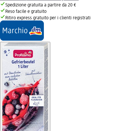
Spedizione gratuita a partire da 20 €
Reso facile e gratuito
Ritiro express gratuito per i clienti registrati