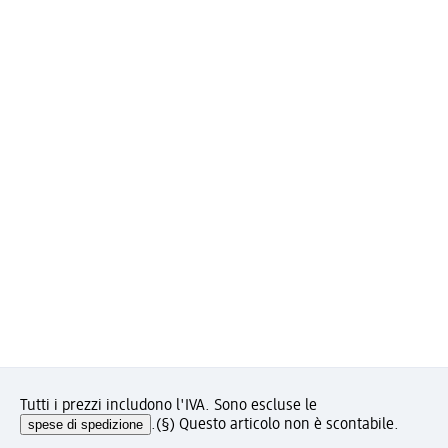
Tutti i prezzi includono l'IVA. Sono escluse le
spese di spedizione
.
(§) Questo articolo non è scontabile.