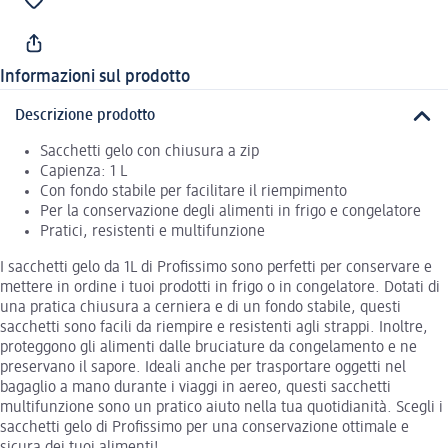
Informazioni sul prodotto
Descrizione prodotto
Sacchetti gelo con chiusura a zip
Capienza: 1 L
Con fondo stabile per facilitare il riempimento
Per la conservazione degli alimenti in frigo e congelatore
Pratici, resistenti e multifunzione
I sacchetti gelo da 1L di Profissimo sono perfetti per conservare e
mettere in ordine i tuoi prodotti in frigo o in congelatore. Dotati di
una pratica chiusura a cerniera e di un fondo stabile, questi
sacchetti sono facili da riempire e resistenti agli strappi. Inoltre,
proteggono gli alimenti dalle bruciature da congelamento e ne
preservano il sapore. Ideali anche per trasportare oggetti nel
bagaglio a mano durante i viaggi in aereo, questi sacchetti
multifunzione sono un pratico aiuto nella tua quotidianità. Scegli i
sacchetti gelo di Profissimo per una conservazione ottimale e