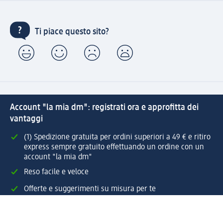
Ti piace questo sito?
Account "la mia dm": registrati ora e approfitta dei
vantaggi
(1) Spedizione gratuita per ordini superiori a 49 € e ritiro
express sempre gratuito effettuando un ordine con un
account "la mia dm"
Reso facile e veloce
Offerte e suggerimenti su misura per te