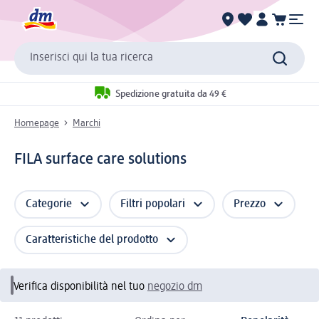
Inserisci qui la tua ricerca
Spedizione gratuita da 49 €
Homepage
Marchi
FILA surface care solutions
Categorie
Filtri popolari
Prezzo
Caratteristiche del prodotto
Verifica disponibilità nel tuo
negozio dm