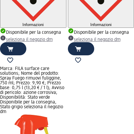
Informazioni
Informazioni
Disponibile per la consegna
Disponibile per la consegna
seleziona il negozio dm
seleziona il negozio dm
Marca: FILA surface care
solutions; Nome del prodotto:
Spray Fuego rimuovi fuliggine,
750 ml; Prezzo: 9,90 €; Prezzo
base: 0,75 l (13,20 € / 1 l); Avviso
di pericolo: azione corrosiva;
Disponibilità: Stato verde
Disponibile per la consegna,
Stato grigio seleziona il negozio
dm