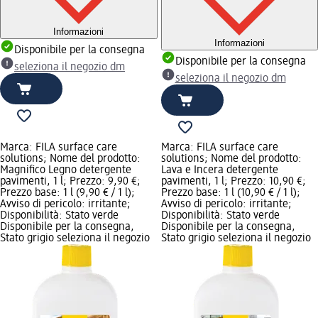
Informazioni
Informazioni
Disponibile per la consegna
Disponibile per la consegna
seleziona il negozio dm
seleziona il negozio dm
Marca: FILA surface care
Marca: FILA surface care
solutions; Nome del prodotto:
solutions; Nome del prodotto:
Magnifico Legno detergente
Lava e Incera detergente
pavimenti, 1 l; Prezzo: 9,90 €;
pavimenti, 1 l; Prezzo: 10,90 €;
Prezzo base: 1 l (9,90 € / 1 l);
Prezzo base: 1 l (10,90 € / 1 l);
Avviso di pericolo: irritante;
Avviso di pericolo: irritante;
Disponibilità: Stato verde
Disponibilità: Stato verde
Disponibile per la consegna,
Disponibile per la consegna,
Stato grigio seleziona il negozio
Stato grigio seleziona il negozio