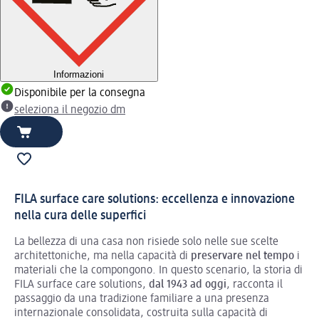
Informazioni
Disponibile per la consegna
seleziona il negozio dm
FILA surface care solutions: eccellenza e innovazione
nella cura delle superfici
La bellezza di una casa non risiede solo nelle sue scelte
architettoniche, ma nella capacità di
preservare nel tempo
i
materiali che la compongono. In questo scenario, la storia di
FILA surface care solutions,
dal 1943 ad oggi
, racconta il
passaggio da una tradizione familiare a una presenza
internazionale consolidata, costruita sulla capacità di