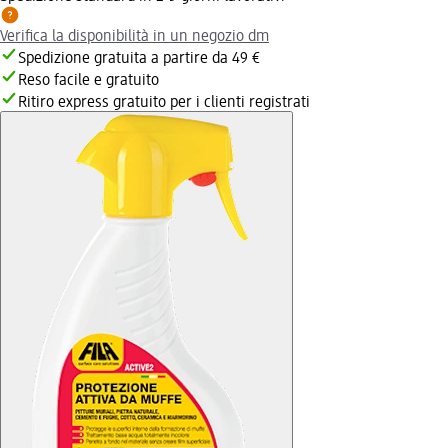
Verifica la disponibilità in un negozio dm
Spedizione gratuita a partire da 49 €
Reso facile e gratuito
Ritiro express gratuito per i clienti registrati