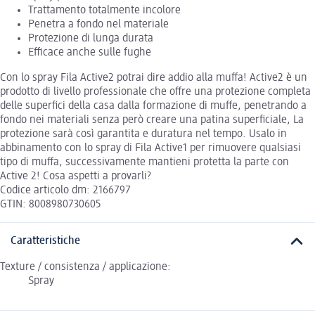
Trattamento totalmente incolore
Penetra a fondo nel materiale
Protezione di lunga durata
Efficace anche sulle fughe
Con lo spray Fila Active2 potrai dire addio alla muffa! Active2 è un
prodotto di livello professionale che offre una protezione completa
delle superfici della casa dalla formazione di muffe, penetrando a
fondo nei materiali senza però creare una patina superficiale, La
protezione sarà così garantita e duratura nel tempo. Usalo in
abbinamento con lo spray di Fila Active1 per rimuovere qualsiasi
tipo di muffa, successivamente mantieni protetta la parte con
Active 2! Cosa aspetti a provarli?
Codice articolo dm: 2166797
GTIN: 8008980730605
Caratteristiche
Texture / consistenza / applicazione:
Spray