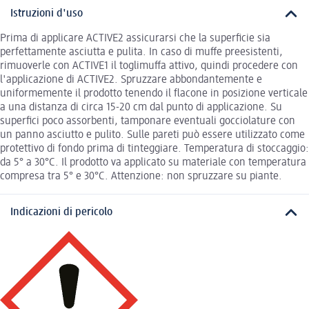
Istruzioni d'uso
Prima di applicare ACTIVE2 assicurarsi che la superficie sia
perfettamente asciutta e pulita. In caso di muffe preesistenti,
rimuoverle con ACTIVE1 il toglimuffa attivo, quindi procedere con
l'applicazione di ACTIVE2. Spruzzare abbondantemente e
uniformemente il prodotto tenendo il flacone in posizione verticale
a una distanza di circa 15-20 cm dal punto di applicazione. Su
superfici poco assorbenti, tamponare eventuali gocciolature con
un panno asciutto e pulito. Sulle pareti può essere utilizzato come
protettivo di fondo prima di tinteggiare. Temperatura di stoccaggio:
da 5° a 30°C. Il prodotto va applicato su materiale con temperatura
compresa tra 5° e 30°C. Attenzione: non spruzzare su piante.
Indicazioni di pericolo