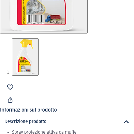
Informazioni sul prodotto
Descrizione prodotto
Spray protezione attiva da muffe