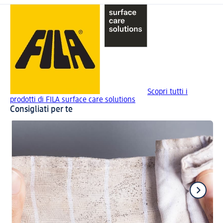
Scopri tutti i
prodotti di FILA surface care solutions
Consigliati per te