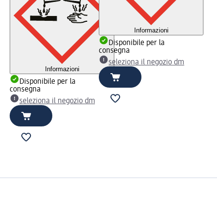
Informazioni
Disponibile per la
consegna
seleziona il negozio dm
Informazioni
Disponibile per la
consegna
seleziona il negozio dm