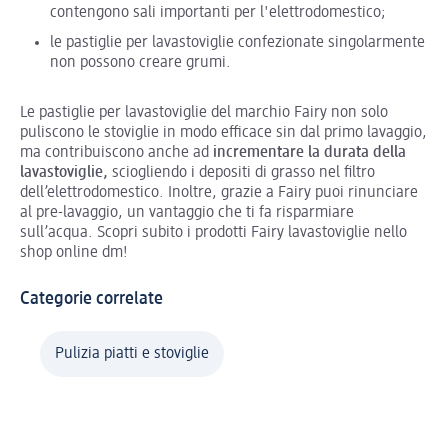
contengono sali importanti per l'elettrodomestico;
le pastiglie per lavastoviglie confezionate singolarmente
non possono creare grumi.
Le pastiglie per lavastoviglie del marchio Fairy non solo
puliscono le stoviglie in modo efficace sin dal primo lavaggio,
ma contribuiscono anche ad
incrementare la
durata della
lavastoviglie,
sciogliendo i depositi di grasso nel filtro
dell’elettrodomestico. Inoltre, grazie a Fairy puoi rinunciare
al pre-lavaggio, un vantaggio che ti fa risparmiare
sull’acqua. Scopri subito i prodotti Fairy lavastoviglie nello
shop online dm!
Categorie correlate
Pulizia piatti e stoviglie