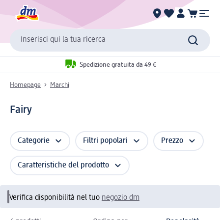
Inserisci qui la tua ricerca
Spedizione gratuita da 49 €
Homepage
Marchi
Fairy
Categorie
Filtri popolari
Prezzo
Caratteristiche del prodotto
Verifica disponibilità nel tuo
negozio dm