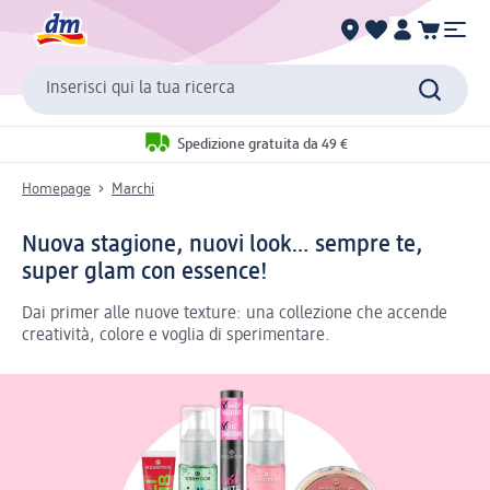
Inserisci qui la tua ricerca
Spedizione gratuita da 49 €
Homepage
Marchi
Nuova stagione, nuovi look… sempre te,
super glam con essence!
Dai primer alle nuove texture: una collezione che accende
creatività, colore e voglia di sperimentare.