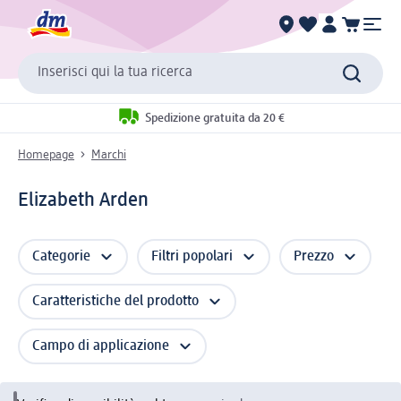
Inserisci qui la tua ricerca
Spedizione gratuita da 20 €
Homepage
Marchi
Elizabeth Arden
Categorie
Filtri popolari
Prezzo
Caratteristiche del prodotto
Campo di applicazione