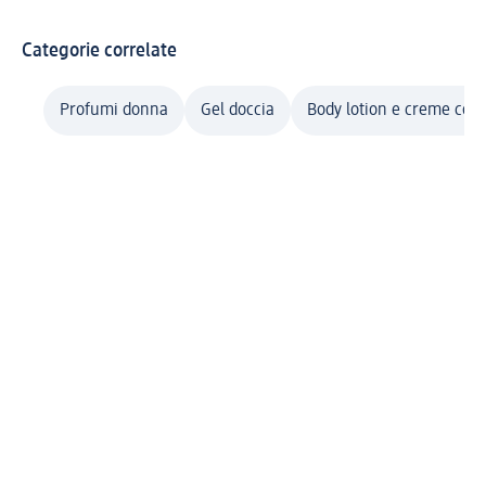
Categorie correlate
Profumi donna
Gel doccia
Body lotion e creme cor