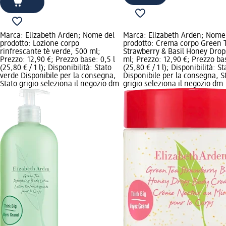
Marca: Elizabeth Arden; Nome del
Marca: Elizabeth Arden; Nome
prodotto: Lozione corpo
prodotto: Crema corpo Green 
rinfrescante tè verde, 500 ml;
Strawberry & Basil Honey Drop
Prezzo: 12,90 €; Prezzo base: 0,5 l
ml; Prezzo: 12,90 €; Prezzo bas
(25,80 € / 1 l); Disponibilità: Stato
(25,80 € / 1 l); Disponibilità: S
verde Disponibile per la consegna,
Disponibile per la consegna, S
Stato grigio seleziona il negozio dm
grigio seleziona il negozio dm