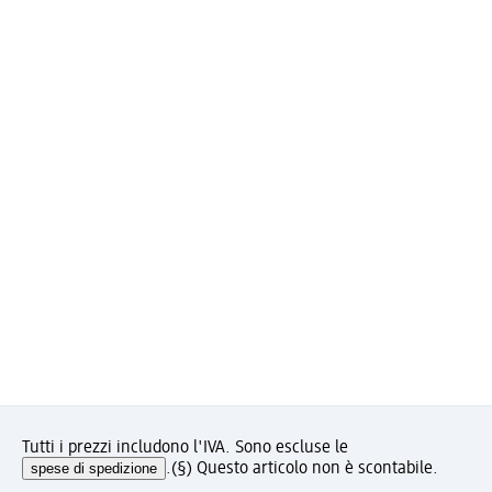
Tutti i prezzi includono l'IVA. Sono escluse le
spese di spedizione
.
(§) Questo articolo non è scontabile.