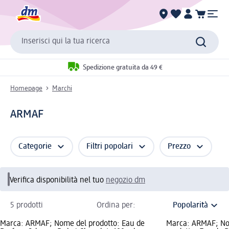
Inserisci qui la tua ricerca
Spedizione gratuita da 49 €
Homepage
Marchi
ARMAF
Categorie
Filtri popolari
Prezzo
Verifica disponibilità nel tuo
negozio dm
5 prodotti
Ordina per:
Marca: ARMAF; Nome del prodotto: Eau de
Marca: ARMAF; No