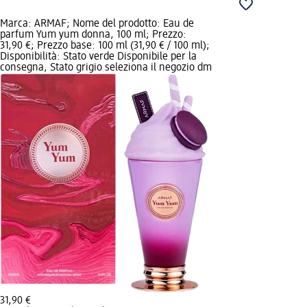
Marca: ARMAF; Nome del prodotto: Eau de
parfum Yum yum donna, 100 ml; Prezzo:
31,90 €; Prezzo base: 100 ml (31,90 € / 100 ml);
Disponibilità: Stato verde Disponibile per la
consegna, Stato grigio seleziona il negozio dm
31,90 €