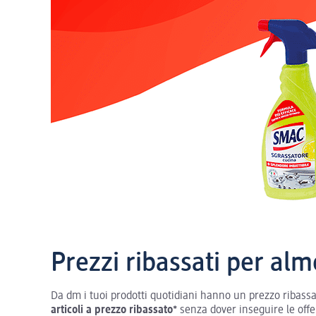
Prezzi ribassati per al
Da dm i tuoi prodotti quotidiani hanno un prezzo ribassat
articoli a prezzo ribassato*
senza dover inseguire le offe