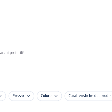
rchi preferiti!
Prezzo
Colore
Caratteristiche del prodot