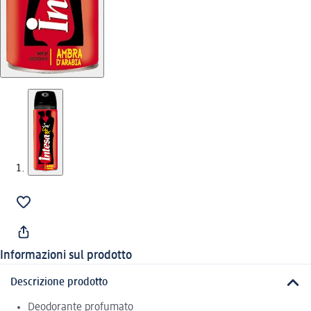
Informazioni sul prodotto
Descrizione prodotto
Deodorante profumato