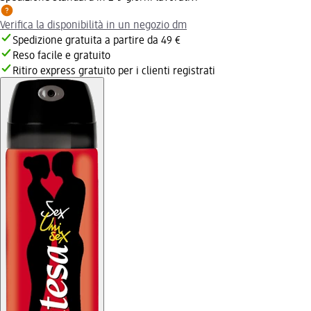
Verifica la disponibilità in un negozio dm
Spedizione gratuita a partire da 49 €
Reso facile e gratuito
Ritiro express gratuito per i clienti registrati