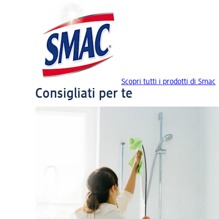
Scopri tutti i prodotti di Smac
Consigliati per te