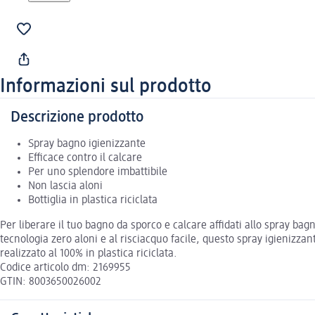
Informazioni sul prodotto
Descrizione prodotto
Spray bagno igienizzante
Efficace contro il calcare
Per uno splendore imbattibile
Non lascia aloni
Bottiglia in plastica riciclata
Per liberare il tuo bagno da sporco e calcare affidati allo spray ba
tecnologia zero aloni e al risciacquo facile, questo spray igienizzant
realizzato al 100% in plastica riciclata.
Codice articolo dm: 2169955
GTIN: 8003650026002