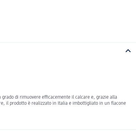
n grado di rimuovere efficacemente il calcare e, grazie alla
, il prodotto è realizzato in Italia e imbottigliato in un flacone