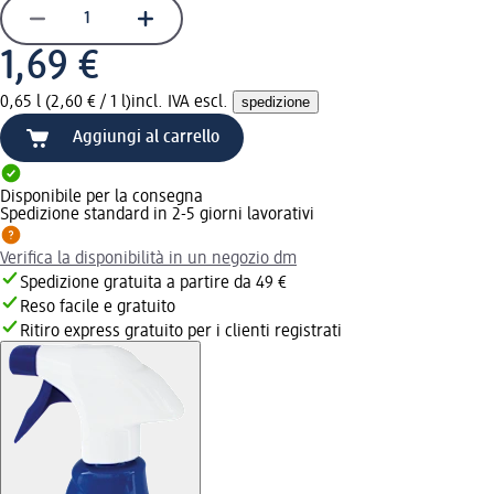
1,69 €
0,65 l (2,60 € / 1 l)
incl. IVA escl.
spedizione
Aggiungi al carrello
Disponibile per la consegna
Spedizione standard in 2-5 giorni lavorativi
Verifica la disponibilità in un negozio dm
Spedizione gratuita a partire da 49 €
Reso facile e gratuito
Ritiro express gratuito per i clienti registrati