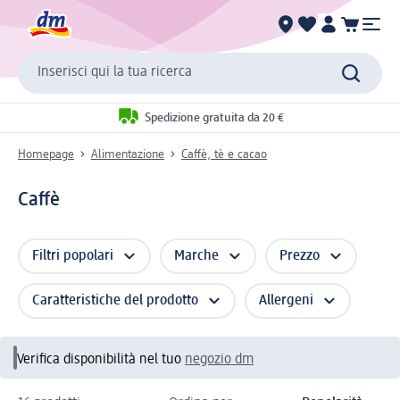
Inserisci qui la tua ricerca
Spedizione gratuita da 20 €
Homepage
Alimentazione
Caffè, tè e cacao
Caffè
Filtri popolari
Marche
Prezzo
Caratteristiche del prodotto
Allergeni
Verifica disponibilità nel tuo
negozio dm