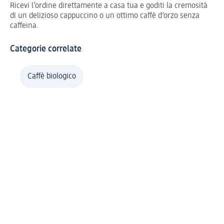
Ricevi l’ordine direttamente a casa tua e goditi la cremosità
di un delizioso cappuccino o un ottimo caffè d’orzo senza
caffeina.
Categorie correlate
Caffè biologico