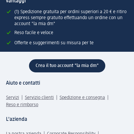
vantaggi
(1) Spedizione gratuita per ordini superiori a 20 € e ritiro
express sempre gratuito effettuando un ordine con un
account "la mia dm"
Reso facile e veloce
Offerte e suggerimenti su misura per te
Crea il tuo account "la mia dm"
Aiuto e contatti
Servizi
Servizio clienti
Spedizione e consegna
Reso e rimborso
L'azienda