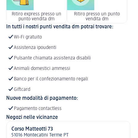
Ritiro express presso un
Ritiro presso un punto
punto vendita dm
vendita dm
In tutti i nostri punti vendita dm potrai trovare:
Wi-Fi gratuito
Assistenza ipoudenti
Pulsante chiamata assistenza disabili
Animali domestici ammessi
Banco per il confezionamento regali
Giftcard
Nuove modalità di pagamento:
Pagamento contactless
Negozi nelle vicinanze
Corso Matteotti 73
51016 Montecatini Terme PT