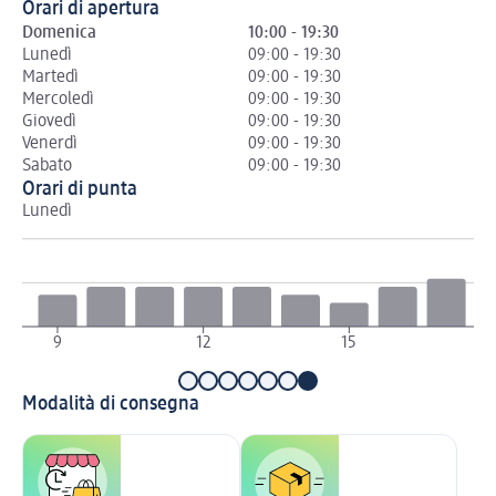
Orari di apertura
Domenica
10:00 - 19:30
Lunedì
09:00 - 19:30
Martedì
09:00 - 19:30
Mercoledì
09:00 - 19:30
Giovedì
09:00 - 19:30
Venerdì
09:00 - 19:30
Sabato
09:00 - 19:30
Orari di punta
Lunedì
Ma
9
12
15
1
Modalità di consegna