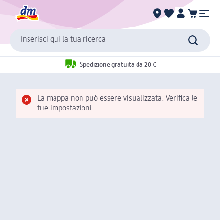
Inserisci qui la tua ricerca
Spedizione gratuita da 20 €
La mappa non può essere visualizzata. Verifica le
tue impostazioni.