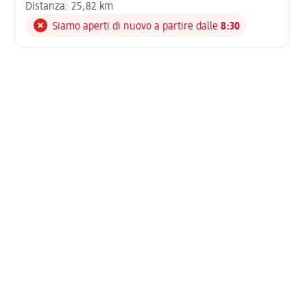
Distanza: 25,82 km
Siamo aperti di nuovo a partire dalle
8:30