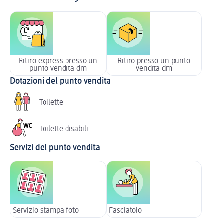
Ritiro express presso un
Ritiro presso un punto
punto vendita dm
vendita dm
Dotazioni del punto vendita
Toilette
Toilette disabili
Servizi del punto vendita
Servizio stampa foto
Fasciatoio