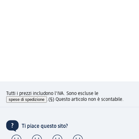
Tutti i prezzi includono l'IVA. Sono escluse le
spese di spedizione
.
(§) Questo articolo non è scontabile.
Ti piace questo sito?