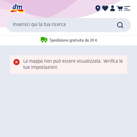
Inserisci qui la tua ricerca
Spedizione gratuita da 20 €
La mappa non può essere visualizzata. Verifica le
tue impostazioni.