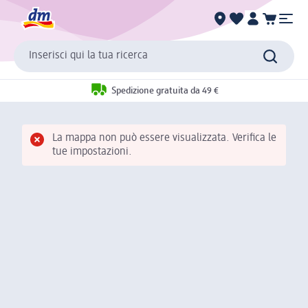
Inserisci qui la tua ricerca
Spedizione gratuita da 49 €
La mappa non può essere visualizzata. Verifica le
tue impostazioni.