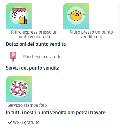
Ritiro express presso un
Ritiro presso un punto
punto vendita dm
vendita dm
Dotazioni del punto vendita
Parcheggio gratuito
Servizi del punto vendita
Servizio stampa foto
In tutti i nostri punti vendita dm potrai trovare:
Wi-Fi gratuito