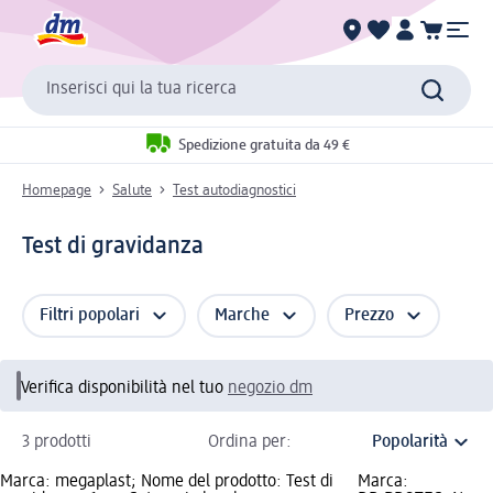
Inserisci qui la tua ricerca
Spedizione gratuita da 49 €
Homepage
Salute
Test autodiagnostici
Test di gravidanza
Filtri popolari
Marche
Prezzo
Verifica disponibilità nel tuo
negozio dm
3 prodotti
Ordina per:
Marca: megaplast; Nome del prodotto: Test di
Marca: