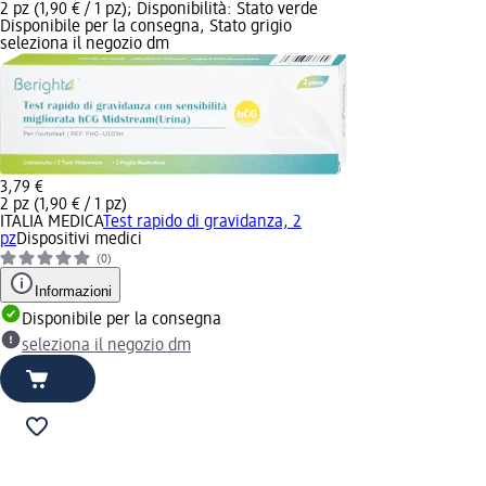
2 pz (1,90 € / 1 pz); Disponibilità: Stato verde
Disponibile per la consegna, Stato grigio
seleziona il negozio dm
3,79 €
2 pz (1,90 € / 1 pz)
ITALIA MEDICA
Test rapido di gravidanza, 2
pz
Dispositivi medici
(0)
Informazioni
Disponibile per la consegna
seleziona il negozio dm