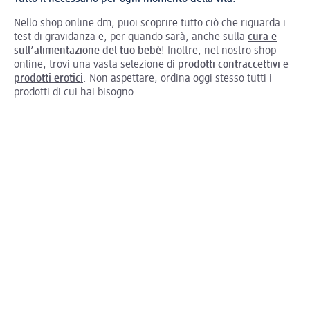
Nello shop online dm, puoi scoprire tutto ciò che riguarda i
test di gravidanza e, per quando sarà, anche sulla
cura e
sull’alimentazione del tuo bebè
! Inoltre, nel nostro shop
online, trovi una vasta selezione di
prodotti contraccettivi
e
prodotti erotici
. Non aspettare, ordina oggi stesso tutti i
prodotti di cui hai bisogno.