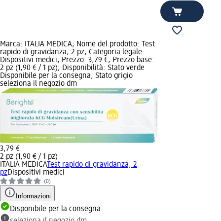
Marca: ITALIA MEDICA; Nome del prodotto: Test
rapido di gravidanza, 2 pz; Categoria legale:
Dispositivi medici; Prezzo: 3,79 €; Prezzo base:
2 pz (1,90 € / 1 pz); Disponibilità: Stato verde
Disponibile per la consegna, Stato grigio
seleziona il negozio dm
3,79 €
2 pz (1,90 € / 1 pz)
ITALIA MEDICA
Test rapido di gravidanza, 2
pz
Dispositivi medici
(0)
Informazioni
Disponibile per la consegna
seleziona il negozio dm