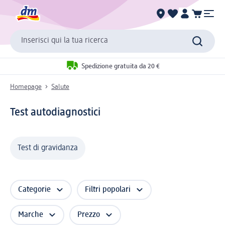
Inserisci qui la tua ricerca
Spedizione gratuita da 20 €
Homepage
Salute
Test autodiagnostici
Test di gravidanza
Categorie
Filtri popolari
Marche
Prezzo