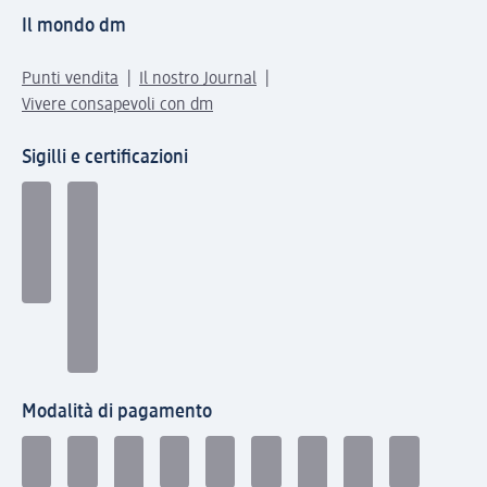
Il mondo dm
Punti vendita
Il nostro Journal
Vivere consapevoli con dm
Sigilli e certificazioni
Modalità di pagamento