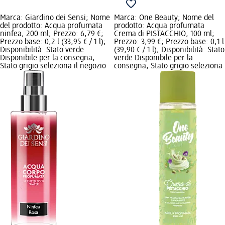
Marca: Giardino dei Sensi; Nome
Marca: One Beauty; Nome del
del prodotto: Acqua profumata
prodotto: Acqua profumata
ninfea, 200 ml; Prezzo: 6,79 €;
Crema di PISTACCHIO, 100 ml;
Prezzo base: 0,2 l (33,95 € / 1 l);
Prezzo: 3,99 €; Prezzo base: 0,1 l
Disponibilità: Stato verde
(39,90 € / 1 l); Disponibilità: Stato
Disponibile per la consegna,
verde Disponibile per la
Stato grigio seleziona il negozio
consegna, Stato grigio seleziona