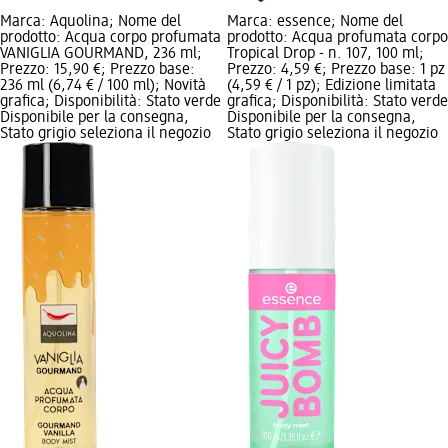
Marca: Aquolina; Nome del
Marca: essence; Nome del
prodotto: Acqua corpo profumata
prodotto: Acqua profumata corpo
VANIGLIA GOURMAND, 236 ml;
Tropical Drop - n. 107, 100 ml;
Prezzo: 15,90 €; Prezzo base:
Prezzo: 4,59 €; Prezzo base: 1 pz
236 ml (6,74 € / 100 ml); Novità
(4,59 € / 1 pz); Edizione limitata
grafica; Disponibilità: Stato verde
grafica; Disponibilità: Stato verde
Disponibile per la consegna,
Disponibile per la consegna,
Stato grigio seleziona il negozio
Stato grigio seleziona il negozio