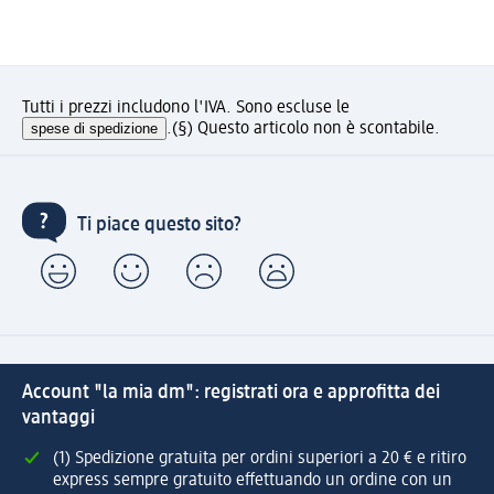
Tutti i prezzi includono l'IVA. Sono escluse le
spese di spedizione
.
(§) Questo articolo non è scontabile.
Ti piace questo sito?
Account "la mia dm": registrati ora e approfitta dei
vantaggi
(1) Spedizione gratuita per ordini superiori a 20 € e ritiro
express sempre gratuito effettuando un ordine con un