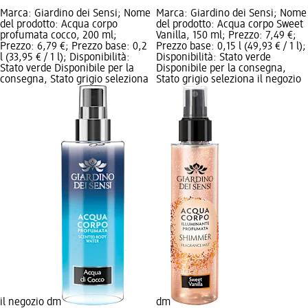
Marca: Giardino dei Sensi; Nome
Marca: Giardino dei Sensi; Nome
del prodotto: Acqua corpo
del prodotto: Acqua corpo Sweet
profumata cocco, 200 ml;
Vanilla, 150 ml; Prezzo: 7,49 €;
Prezzo: 6,79 €; Prezzo base: 0,2
Prezzo base: 0,15 l (49,93 € / 1 l);
l (33,95 € / 1 l); Disponibilità:
Disponibilità: Stato verde
Stato verde Disponibile per la
Disponibile per la consegna,
consegna, Stato grigio seleziona
Stato grigio seleziona il negozio
il negozio dm
dm