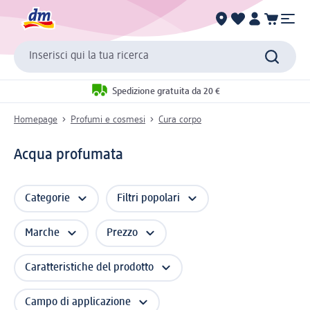
Inserisci qui la tua ricerca
Spedizione gratuita da 20 €
Homepage
Profumi e cosmesi
Cura corpo
Acqua profumata
Categorie
Filtri popolari
Marche
Prezzo
Caratteristiche del prodotto
Campo di applicazione