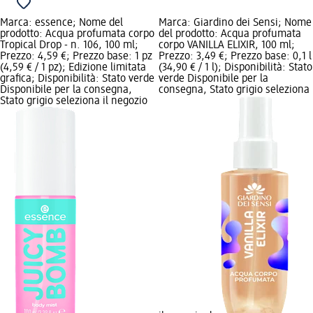
Marca: essence; Nome del
Marca: Giardino dei Sensi; Nome
prodotto: Acqua profumata corpo
del prodotto: Acqua profumata
Tropical Drop - n. 106, 100 ml;
corpo VANILLA ELIXIR, 100 ml;
Prezzo: 4,59 €; Prezzo base: 1 pz
Prezzo: 3,49 €; Prezzo base: 0,1 l
(4,59 € / 1 pz); Edizione limitata
(34,90 € / 1 l); Disponibilità: Stato
grafica; Disponibilità: Stato verde
verde Disponibile per la
Disponibile per la consegna,
consegna, Stato grigio seleziona
Stato grigio seleziona il negozio