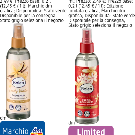
2,49 €; Prezzo base: 0,2 l
ml; Prezzo: 2,49 €; Prezzo base:
(12,45 € / 1 l); Marchio dm
0,2 l (12,45 € / 1 l); Edizione
grafica; Disponibilità: Stato verde
limitata grafica, Marchio dm
Disponibile per la consegna,
grafica; Disponibilità: Stato verde
Stato grigio seleziona il negozio
Disponibile per la consegna,
Stato grigio seleziona il negozio
dm
dm