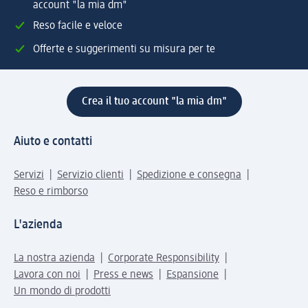
account "la mia dm"
Reso facile e veloce
Offerte e suggerimenti su misura per te
Crea il tuo account "la mia dm"
Aiuto e contatti
Servizi
Servizio clienti
Spedizione e consegna
Reso e rimborso
L'azienda
La nostra azienda
Corporate Responsibility
Lavora con noi
Press e news
Espansione
Un mondo di prodotti