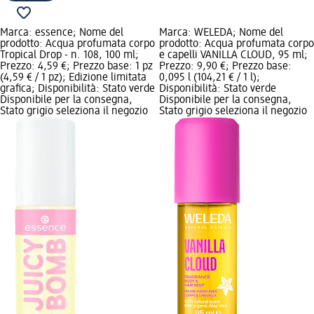
Marca: essence; Nome del
Marca: WELEDA; Nome del
prodotto: Acqua profumata corpo
prodotto: Acqua profumata corpo
Tropical Drop - n. 108, 100 ml;
e capelli VANILLA CLOUD, 95 ml;
Prezzo: 4,59 €; Prezzo base: 1 pz
Prezzo: 9,90 €; Prezzo base:
(4,59 € / 1 pz); Edizione limitata
0,095 l (104,21 € / 1 l);
grafica; Disponibilità: Stato verde
Disponibilità: Stato verde
Disponibile per la consegna,
Disponibile per la consegna,
Stato grigio seleziona il negozio
Stato grigio seleziona il negozio