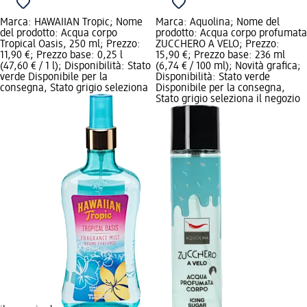
Marca: HAWAIIAN Tropic; Nome
Marca: Aquolina; Nome del
del prodotto: Acqua corpo
prodotto: Acqua corpo profumata
Tropical Oasis, 250 ml; Prezzo:
ZUCCHERO A VELO; Prezzo:
11,90 €; Prezzo base: 0,25 l
15,90 €; Prezzo base: 236 ml
(47,60 € / 1 l); Disponibilità: Stato
(6,74 € / 100 ml); Novità grafica;
verde Disponibile per la
Disponibilità: Stato verde
consegna, Stato grigio seleziona
Disponibile per la consegna,
Stato grigio seleziona il negozio