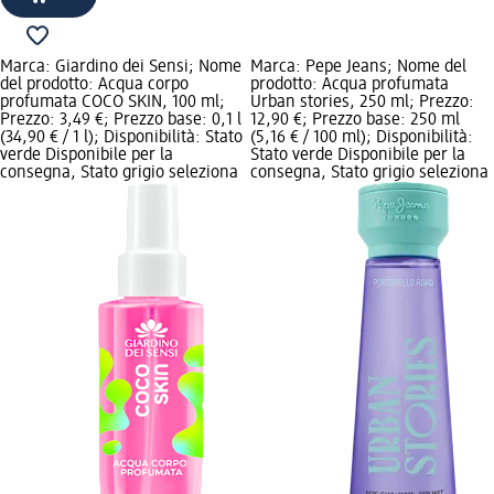
Marca: Giardino dei Sensi; Nome
Marca: Pepe Jeans; Nome del
del prodotto: Acqua corpo
prodotto: Acqua profumata
profumata COCO SKIN, 100 ml;
Urban stories, 250 ml; Prezzo:
Prezzo: 3,49 €; Prezzo base: 0,1 l
12,90 €; Prezzo base: 250 ml
(34,90 € / 1 l); Disponibilità: Stato
(5,16 € / 100 ml); Disponibilità:
verde Disponibile per la
Stato verde Disponibile per la
consegna, Stato grigio seleziona
consegna, Stato grigio seleziona