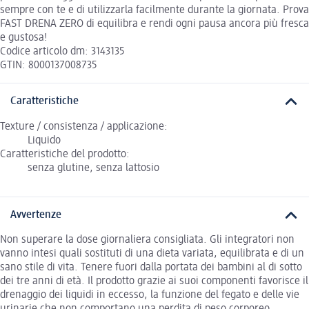
sempre con te e di utilizzarla facilmente durante la giornata. Prova
FAST DRENA ZERO di equilibra e rendi ogni pausa ancora più fresca
e gustosa!
Codice articolo dm: 3143135
GTIN: 8000137008735
Caratteristiche
Texture / consistenza / applicazione:
Liquido
Caratteristiche del prodotto:
senza glutine, senza lattosio
Avvertenze
Non superare la dose giornaliera consigliata. Gli integratori non
vanno intesi quali sostituti di una dieta variata, equilibrata e di un
sano stile di vita. Tenere fuori dalla portata dei bambini al di sotto
dei tre anni di età. Il prodotto grazie ai suoi componenti favorisce il
drenaggio dei liquidi in eccesso, la funzione del fegato e delle vie