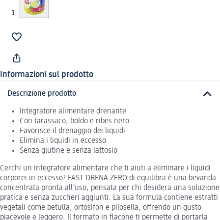
Informazioni sul prodotto
Descrizione prodotto
Integratore alimentare drenante
Con tarassaco, boldo e ribes nero
Favorisce il drenaggio dei liquidi
Elimina i liquidi in eccesso
Senza glutine e senza lattosio
Cerchi un integratore alimentare che ti aiuti a eliminare i liquidi
corporei in eccesso? FAST DRENA ZERO di equilibra è una bevanda
concentrata pronta all’uso, pensata per chi desidera una soluzione
pratica e senza zuccheri aggiunti. La sua formula contiene estratti
vegetali come betulla, ortosifon e pilosella, offrendo un gusto
piacevole e leggero. Il formato in flacone ti permette di portarla