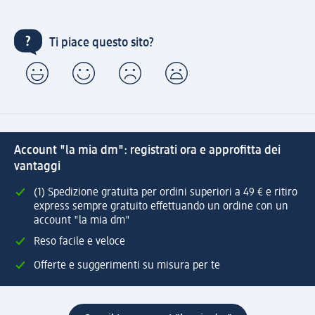
Ti piace questo sito?
Account "la mia dm": registrati ora e approfitta dei
vantaggi
(1) Spedizione gratuita per ordini superiori a 49 € e ritiro
express sempre gratuito effettuando un ordine con un
account "la mia dm"
Reso facile e veloce
Offerte e suggerimenti su misura per te