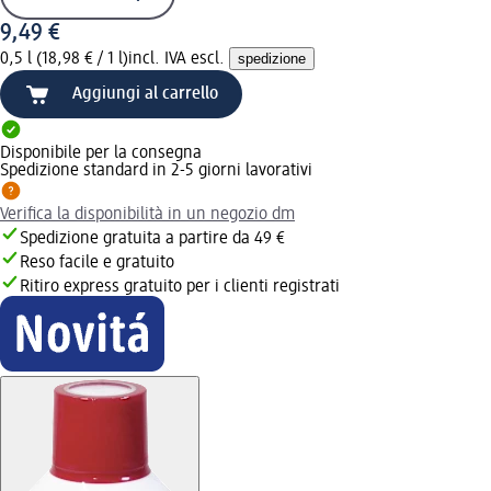
9,49 €
0,5 l (18,98 € / 1 l)
incl. IVA escl.
spedizione
Aggiungi al carrello
Disponibile per la consegna
Spedizione standard in 2-5 giorni lavorativi
Verifica la disponibilità in un negozio dm
Spedizione gratuita a partire da 49 €
Reso facile e gratuito
Ritiro express gratuito per i clienti registrati