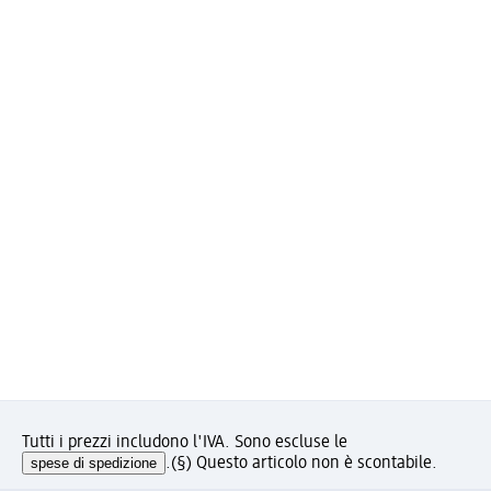
Tutti i prezzi includono l'IVA. Sono escluse le
spese di spedizione
.
(§) Questo articolo non è scontabile.