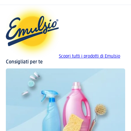
Scopri tutti i prodotti di Emulsio
Consigliati per te