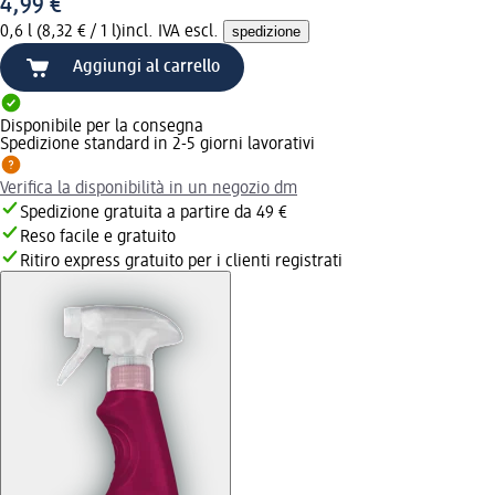
4,99 €
0,6 l (8,32 € / 1 l)
incl. IVA escl.
spedizione
Aggiungi al carrello
Disponibile per la consegna
Spedizione standard in 2-5 giorni lavorativi
Verifica la disponibilità in un negozio dm
Spedizione gratuita a partire da 49 €
Reso facile e gratuito
Ritiro express gratuito per i clienti registrati