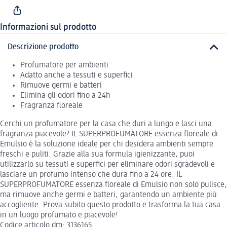
Informazioni sul prodotto
Descrizione prodotto
Profumatore per ambienti
Adatto anche a tessuti e superfici
Rimuove germi e batteri
Elimina gli odori fino a 24h
Fragranza floreale
Cerchi un profumatore per la casa che duri a lungo e lasci una
fragranza piacevole? IL SUPERPROFUMATORE essenza floreale di
Emulsio è la soluzione ideale per chi desidera ambienti sempre
freschi e puliti. Grazie alla sua formula igienizzante, puoi
utilizzarlo su tessuti e superfici per eliminare odori sgradevoli e
lasciare un profumo intenso che dura fino a 24 ore. IL
SUPERPROFUMATORE essenza floreale di Emulsio non solo pulisce,
ma rimuove anche germi e batteri, garantendo un ambiente più
accogliente. Prova subito questo prodotto e trasforma la tua casa
in un luogo profumato e piacevole!
Codice articolo dm: 3136165