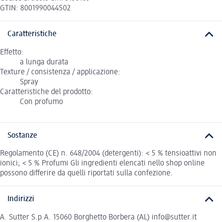
GTIN: 8001990044502
Caratteristiche
Effetto:
a lunga durata
Texture / consistenza / applicazione:
Spray
Caratteristiche del prodotto:
Con profumo
Sostanze
Regolamento (CE) n. 648/2004 (detergenti): < 5 % tensioattivi non
ionici; < 5 % Profumi Gli ingredienti elencati nello shop online
possono differire da quelli riportati sulla confezione.
Indirizzi
A. Sutter S.p.A. 15060 Borghetto Borbera (AL) info@sutter.it