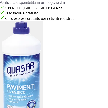
Verifica la disponibilità in un negozio dm
Spedizione gratuita a partire da 49 €
Reso facile e gratuito
Ritiro express gratuito per i clienti registrati