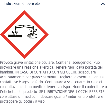
Indicazioni di pericolo
Provoca grave irritazione oculare. Contiene isoeugenolo. Può
provocare una reazione allergica. Tenere fuori dalla portata dei
bambini. IN CASO DI CONTATTO CON GLI OCCHI: sciacquare
accuratamente per parecchi minuti. Togliere le eventuali lenti a
contatto se è agevole farlo. Continuare a sciacquare. In caso di
consultazione di un medico, tenere a disposizione il contenitore o
l'etichetta del prodotto. SE L'IRRITAZIONE DEGLI OCCHI PERSISTE:
consultare un medico. Indossare guanti / indumenti protettivi e
proteggere gli occhi / il viso.