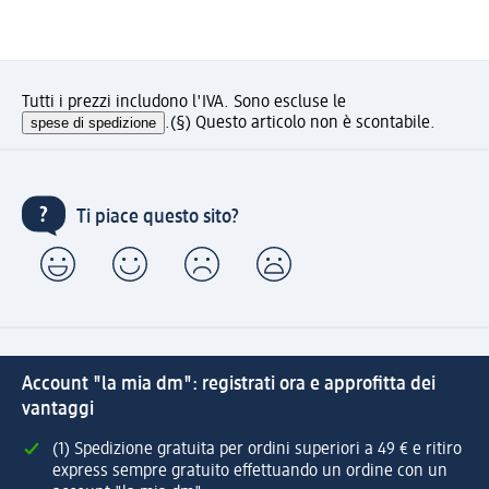
Tutti i prezzi includono l'IVA. Sono escluse le
spese di spedizione
.
(§) Questo articolo non è scontabile.
Ti piace questo sito?
Account "la mia dm": registrati ora e approfitta dei
vantaggi
(1) Spedizione gratuita per ordini superiori a 49 € e ritiro
express sempre gratuito effettuando un ordine con un