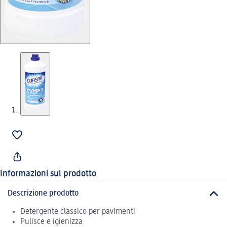
Informazioni sul prodotto
Descrizione prodotto
Detergente classico per pavimenti
Pulisce e igienizza