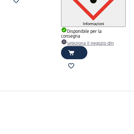
Informazioni
Disponibile per la
consegna
seleziona il negozio dm