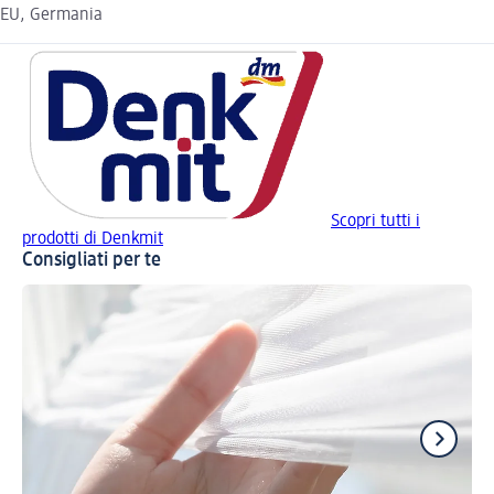
EU, Germania
Scopri tutti i
prodotti di Denkmit
Consigliati per te