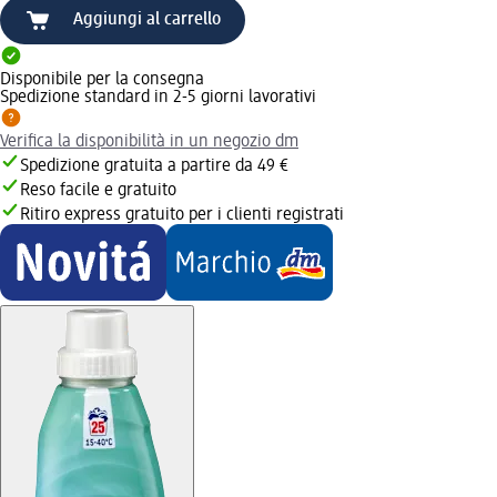
Aggiungi al carrello
Disponibile per la consegna
Spedizione standard in 2-5 giorni lavorativi
Verifica la disponibilità in un negozio dm
Spedizione gratuita a partire da 49 €
Reso facile e gratuito
Ritiro express gratuito per i clienti registrati