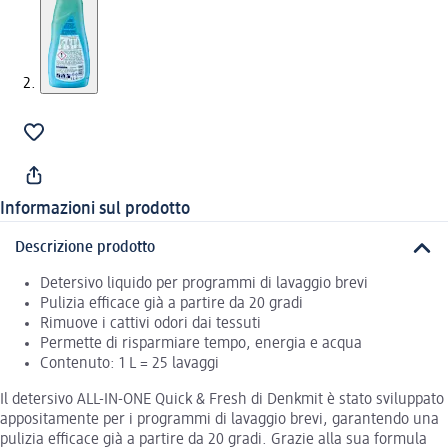
Informazioni sul prodotto
Descrizione prodotto
Detersivo liquido per programmi di lavaggio brevi
Pulizia efficace già a partire da 20 gradi
Rimuove i cattivi odori dai tessuti
Permette di risparmiare tempo, energia e acqua
Contenuto: 1 L = 25 lavaggi
Il detersivo ALL-IN-ONE Quick & Fresh di Denkmit è stato sviluppato
appositamente per i programmi di lavaggio brevi, garantendo una
pulizia efficace già a partire da 20 gradi. Grazie alla sua formula