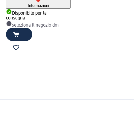
Informazioni
Disponibile per la
consegna
seleziona il negozio dm