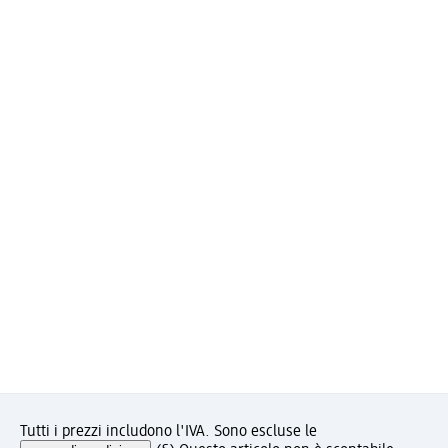
Tutti i prezzi includono l'IVA. Sono escluse le