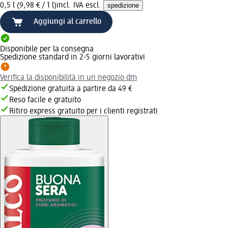
0,5 l (9,98 € / 1 l)
incl. IVA escl.
spedizione
Aggiungi al carrello
Disponibile per la consegna
Spedizione standard in 2-5 giorni lavorativi
Verifica la disponibilità in un negozio dm
Spedizione gratuita a partire da 49 €
Reso facile e gratuito
Ritiro express gratuito per i clienti registrati