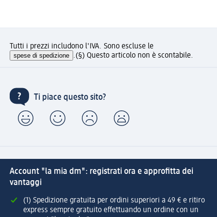
Tutti i prezzi includono l'IVA. Sono escluse le
spese di spedizione
.
(§) Questo articolo non è scontabile.
Ti piace questo sito?
Account "la mia dm": registrati ora e approfitta dei
vantaggi
(1) Spedizione gratuita per ordini superiori a 49 € e ritiro
express sempre gratuito effettuando un ordine con un