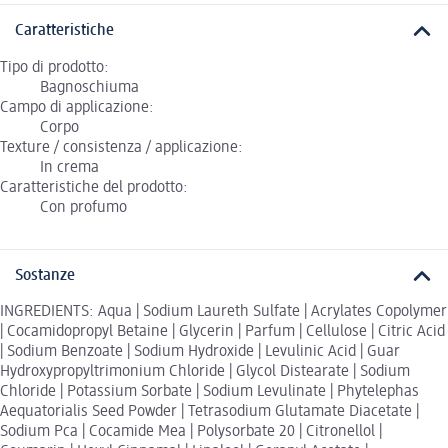
Caratteristiche
Tipo di prodotto:
Bagnoschiuma
Campo di applicazione:
Corpo
Texture / consistenza / applicazione:
In crema
Caratteristiche del prodotto:
Con profumo
Sostanze
INGREDIENTS: Aqua | Sodium Laureth Sulfate | Acrylates Copolymer
| Cocamidopropyl Betaine | Glycerin | Parfum | Cellulose | Citric Acid
| Sodium Benzoate | Sodium Hydroxide | Levulinic Acid | Guar
Hydroxypropyltrimonium Chloride | Glycol Distearate | Sodium
Chloride | Potassium Sorbate | Sodium Levulinate | Phytelephas
Aequatorialis Seed Powder | Tetrasodium Glutamate Diacetate |
Sodium Pca | Cocamide Mea | Polysorbate 20 | Citronellol |