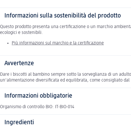
Informazioni sulla sostenibilità del prodotto
Questo prodotto presenta una certificazione o un marchio ambiental
ecologici e sostenibili.
Più informazioni sul marchio e la certificazione
Avvertenze
Dare i biscotti al bambino sempre sotto la sorveglianza di un adulto
un'alimentazione diversificata ed equilibrata, come consigliato da
Informazioni obbligatorie
Organismo di controllo BIO: IT-BIO-014
Ingredienti