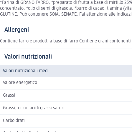
*Farina di GRANO FARRO, *preparato di frutta a base di mirtillo 25% 
concentrato, *olio di semi di girasole, *burro di cacao, tiamina (vit
GLUTINE. Può contenere SOIA, SENAPE. Fai attenzione alle indicazioni
Allergeni
Contiene farro e prodotti a base di farro Contiene grani contenenti
Valori nutrizionali
Valori nutrizionali medi
Valore energetico
Grassi
Grassi, di cui acidi grassi saturi
Carboidrati