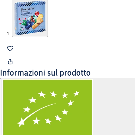
Informazioni sul prodotto