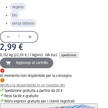
vegano
bio
senza lattosio
2,99 €
0,132 kg (22,65 € / 1 kg)
incl. IVA escl.
spedizione
Aggiungi al carrello
Al momento non disponibile per la consegna
Verifica la disponibilità in un negozio dm
Spedizione gratuita a partire da 20 €
Reso facile e gratuito
Ritiro express gratuito per i clienti registrati