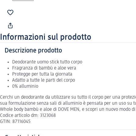
Informazioni sul prodotto
Descrizione prodotto
Deodorante uomo stick tutto corpo
Fragranza di bambù e aloe vera
Protegge per tutta la giornata
Adatto a tutte le parti del corpo
0% alluminio
Cerchi un deodorante da utilizzare su tutto il corpo per una protez
sua formulazione senza sali di alluminio è pensata per un uso su tu
Whole body bambù e aloe di DOVE MEN, e scopri un nuovo modo di p
Codice articolo dm: 3123068
GTIN: 87116045