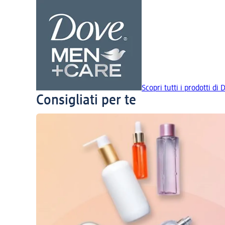
Scopri tutti i prodotti 
Consigliati per te