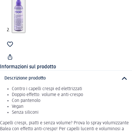
Informazioni sul prodotto
Descrizione prodotto
Contro i capelli crespi ed elettrizzati
Doppio effetto: volume e anti-crespo
Con pantenolo
Vegan
Senza siliconi
Capelli crespi, piatti e senza volume? Prova lo spray volumizzante
Balea con effetto anti-crespo! Per capelli lucenti e voluminosi a