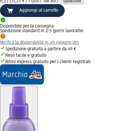
0,2 l (13,25 € / 1 l)
incl. IVA escl.
spedizione
Aggiungi al carrello
Disponibile per la consegna
Spedizione standard in 2-5 giorni lavorativi
Verifica la disponibilità in un negozio dm
Spedizione gratuita a partire da 49 €
Reso facile e gratuito
Ritiro express gratuito per i clienti registrati