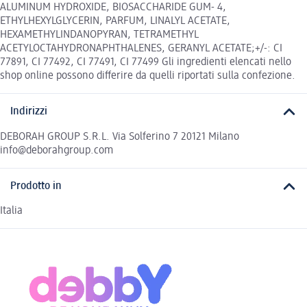
ALUMINUM HYDROXIDE, BIOSACCHARIDE GUM- 4,
ETHYLHEXYLGLYCERIN, PARFUM, LINALYL ACETATE,
HEXAMETHYLINDANOPYRAN, TETRAMETHYL
ACETYLOCTAHYDRONAPHTHALENES, GERANYL ACETATE;+/-: CI
77891, CI 77492, CI 77491, CI 77499 Gli ingredienti elencati nello
shop online possono differire da quelli riportati sulla confezione.
Indirizzi
DEBORAH GROUP S.R.L. Via Solferino 7 20121 Milano
info@deborahgroup.com
Prodotto in
Italia