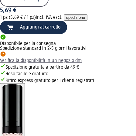
5,69 €
1 pz (5,69 € / 1 pz)
incl. IVA escl.
spedizione
Aggiungi al carrello
Disponibile per la consegna
Spedizione standard in 2-5 giorni lavorativi
Verifica la disponibilità in un negozio dm
Spedizione gratuita a partire da 49 €
Reso facile e gratuito
Ritiro express gratuito per i clienti registrati