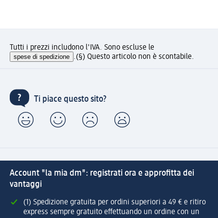
Tutti i prezzi includono l'IVA. Sono escluse le
spese di spedizione
.
(§) Questo articolo non è scontabile.
Ti piace questo sito?
Account "la mia dm": registrati ora e approfitta dei
vantaggi
(1) Spedizione gratuita per ordini superiori a 49 € e ritiro
express sempre gratuito effettuando un ordine con un