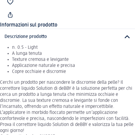
Informazioni sul prodotto
Descrizione prodotto
n. 0.5 - Light
A lunga tenuta
Texture cremosa e levigante
Applicazione naturale e precisa
Copre occhiaie e discromie
Cerchi un prodotto per nascondere le discromie della pelle? Il
correttore liquido Solution di deBBY è la soluzione perfetta per chi
cerca un prodotto a lunga tenuta che minimizza occhiaie e
discromie. La sua texture cremosa e levigante si fonde con
l’incarnato, offrendo un effetto naturale e impercettibile.
L’applicatore in morbido floccato permette un’applicazione
confortevole e precisa, nascondendo le imperfezioni con facilità.
Prova il correttore liquido Solution di deBBY e valorizza la tua pelle
ogni giorno!