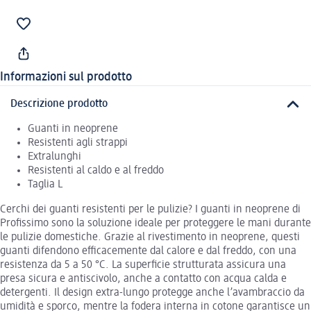
Informazioni sul prodotto
Descrizione prodotto
Guanti in neoprene
Resistenti agli strappi
Extralunghi
Resistenti al caldo e al freddo
Taglia L
Cerchi dei guanti resistenti per le pulizie? I guanti in neoprene di
Profissimo sono la soluzione ideale per proteggere le mani durante
le pulizie domestiche. Grazie al rivestimento in neoprene, questi
guanti difendono efficacemente dal calore e dal freddo, con una
resistenza da 5 a 50 °C. La superficie strutturata assicura una
presa sicura e antiscivolo, anche a contatto con acqua calda e
detergenti. Il design extra-lungo protegge anche l’avambraccio da
umidità e sporco, mentre la fodera interna in cotone garantisce un