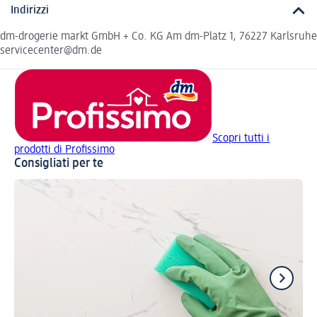
Indirizzi
dm-drogerie markt GmbH + Co. KG Am dm-Platz 1, 76227 Karlsruhe
servicecenter@dm.de
Scopri tutti i
prodotti di Profissimo
Consigliati per te