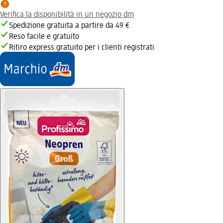
Verifica la disponibilità in un negozio dm
Spedizione gratuita a partire da 49 €
Reso facile e gratuito
Ritiro express gratuito per i clienti registrati