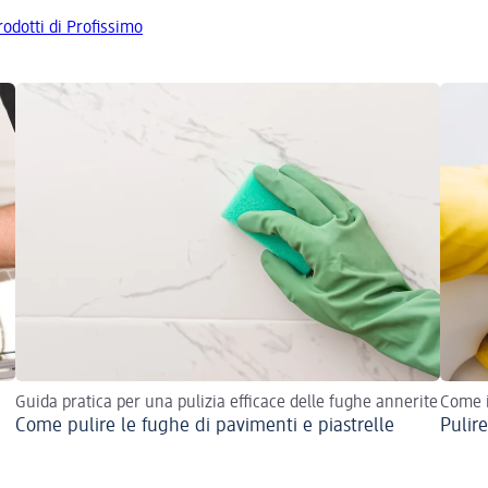
prodotti di Profissimo
Guida pratica per una pulizia efficace delle fughe annerite
Come i
Come pulire le fughe di pavimenti e piastrelle
Pulire