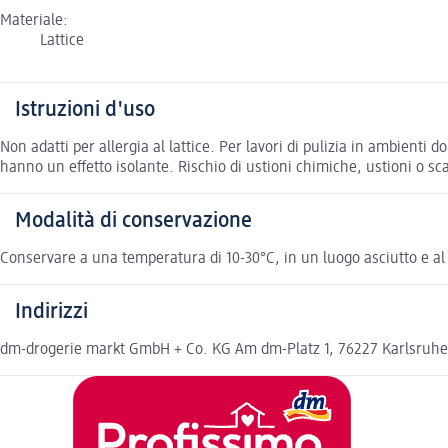
Materiale:
Lattice
Istruzioni d'uso
Non adatti per allergia al lattice. Per lavori di pulizia in ambienti
hanno un effetto isolante. Rischio di ustioni chimiche, ustioni o sc
Modalità di conservazione
Conservare a una temperatura di 10-30°C, in un luogo asciutto e al 
Indirizzi
dm-drogerie markt GmbH + Co. KG Am dm-Platz 1, 76227 Karlsruh