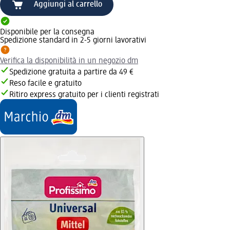
Aggiungi al carrello
Disponibile per la consegna
Spedizione standard in 2-5 giorni lavorativi
Verifica la disponibilità in un negozio dm
Spedizione gratuita a partire da 49 €
Reso facile e gratuito
Ritiro express gratuito per i clienti registrati