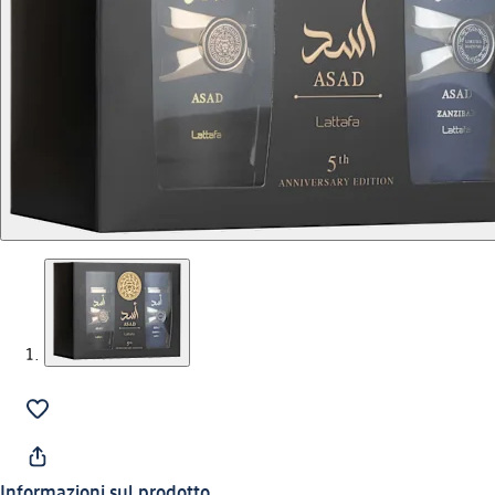
Informazioni sul prodotto