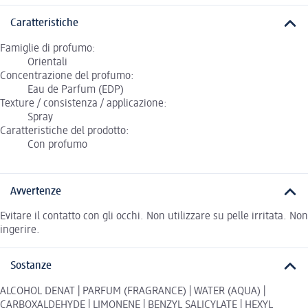
Caratteristiche
Famiglie di profumo:
Orientali
Concentrazione del profumo:
Eau de Parfum (EDP)
Texture / consistenza / applicazione:
Spray
Caratteristiche del prodotto:
Con profumo
Avvertenze
Evitare il contatto con gli occhi. Non utilizzare su pelle irritata. Non
ingerire.
Sostanze
ALCOHOL DENAT | PARFUM (FRAGRANCE) | WATER (AQUA) |
CARBOXALDEHYDE | LIMONENE | BENZYL SALICYLATE | HEXYL