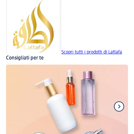
Scopri tutti i prodotti di Lattafa
Consigliati per te