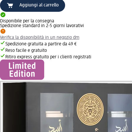
Aggiungi al carrello
Disponibile per la consegna
Spedizione standard in 2-5 giorni lavorativi
Verifica la disponibilità in un negozio dm
Spedizione gratuita a partire da 49 €
Reso facile e gratuito
Ritiro express gratuito per i clienti registrati