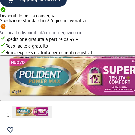
Disponibile per la consegna
Spedizione standard in 2-5 giorni lavorativi
Verifica la disponibilità in un negozio dm
Spedizione gratuita a partire da 49 €
Reso facile e gratuito
Ritiro express gratuito per i clienti registrati