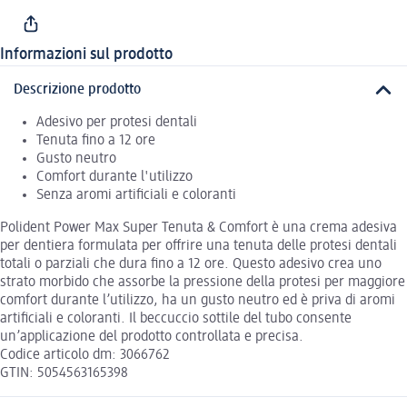
Informazioni sul prodotto
Descrizione prodotto
Adesivo per protesi dentali
Tenuta fino a 12 ore
Gusto neutro
Comfort durante l'utilizzo
Senza aromi artificiali e coloranti
Polident Power Max Super Tenuta & Comfort è una crema adesiva
per dentiera formulata per offrire una tenuta delle protesi dentali
totali o parziali che dura fino a 12 ore. Questo adesivo crea uno
strato morbido che assorbe la pressione della protesi per maggiore
comfort durante l’utilizzo, ha un gusto neutro ed è priva di aromi
artificiali e coloranti. Il beccuccio sottile del tubo consente
un’applicazione del prodotto controllata e precisa.
Codice articolo dm: 3066762
GTIN: 5054563165398