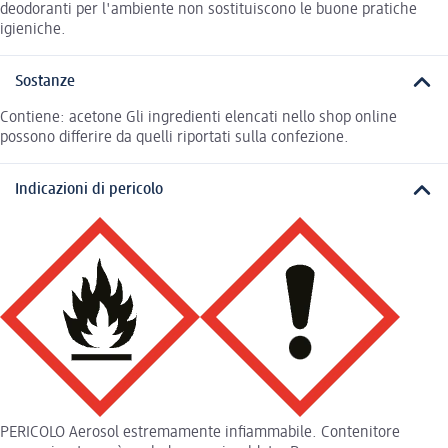
deodoranti per l'ambiente non sostituiscono le buone pratiche
igieniche.
Sostanze
Contiene: acetone Gli ingredienti elencati nello shop online
possono differire da quelli riportati sulla confezione.
Indicazioni di pericolo
PERICOLO Aerosol estremamente infiammabile. Contenitore