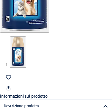
Informazioni sul prodotto
Descrizione prodotto