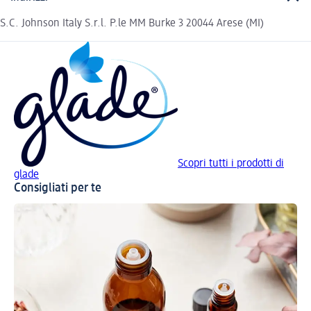
S.C. Johnson Italy S.r.l. P.le MM Burke 3 20044 Arese (MI)
Scopri tutti i prodotti di
glade
Consigliati per te