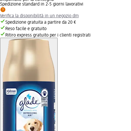
Spedizione standard in 2-5 giorni lavorativi
Verifica la disponibilità in un negozio dm
Spedizione gratuita a partire da 20 €
Reso facile e gratuito
Ritiro express gratuito per i clienti registrati