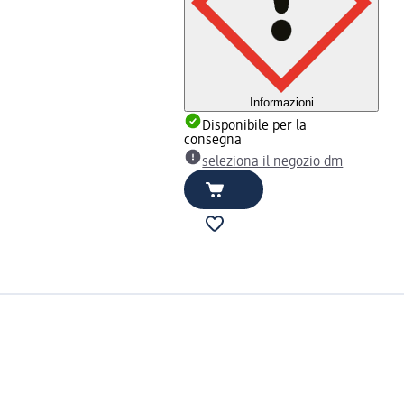
Informazioni
Disponibile per la
consegna
seleziona il negozio dm