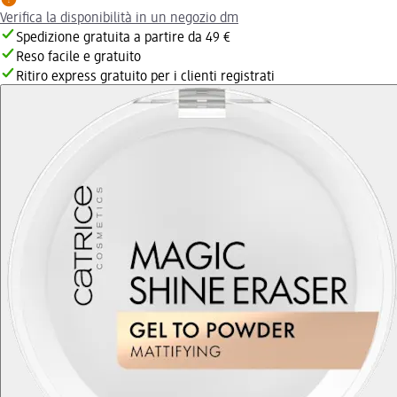
Verifica la disponibilità in un negozio dm
Spedizione gratuita a partire da 49 €
Reso facile e gratuito
Ritiro express gratuito per i clienti registrati