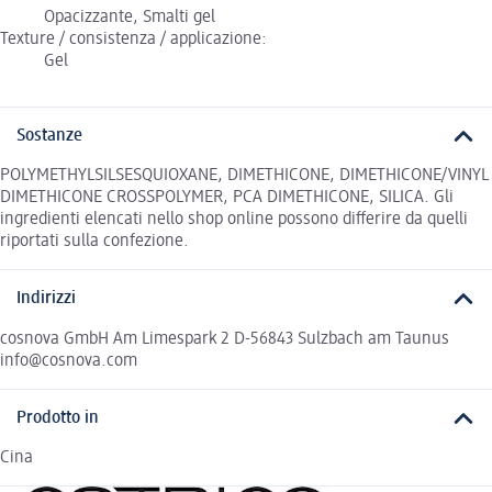
Opacizzante, Smalti gel
Texture / consistenza / applicazione:
Gel
Sostanze
POLYMETHYLSILSESQUIOXANE, DIMETHICONE, DIMETHICONE/VINYL
DIMETHICONE CROSSPOLYMER, PCA DIMETHICONE, SILICA. Gli
ingredienti elencati nello shop online possono differire da quelli
riportati sulla confezione.
Indirizzi
cosnova GmbH Am Limespark 2 D-56843 Sulzbach am Taunus
info@cosnova.com
Prodotto in
Cina