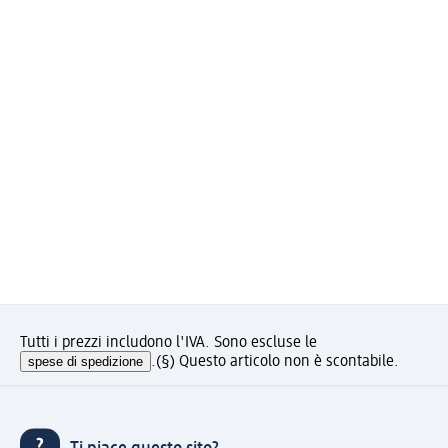
Tutti i prezzi includono l'IVA. Sono escluse le
spese di spedizione
.
(§) Questo articolo non è scontabile.