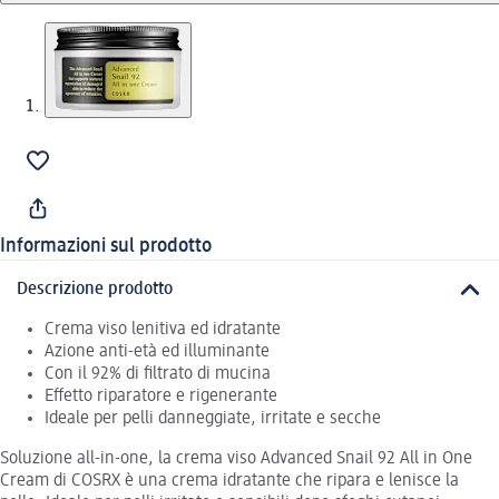
Informazioni sul prodotto
Descrizione prodotto
Crema viso lenitiva ed idratante
Azione anti-età ed illuminante
Con il 92% di filtrato di mucina
Effetto riparatore e rigenerante
Ideale per pelli danneggiate, irritate e secche
Soluzione all-in-one, la crema viso Advanced Snail 92 All in One
Cream di COSRX è una crema idratante che ripara e lenisce la