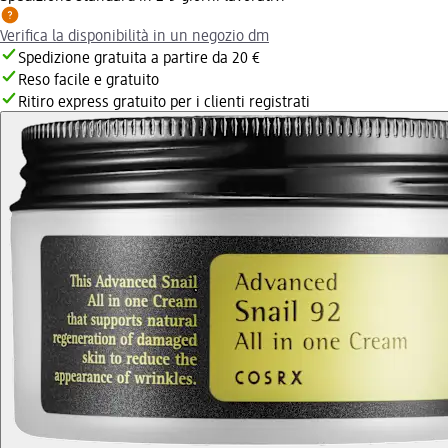
Verifica la disponibilità in un negozio dm
Spedizione gratuita a partire da 20 €
Reso facile e gratuito
Ritiro express gratuito per i clienti registrati