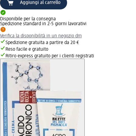
Aggiungi al carrello
Disponibile per la consegna
Spedizione standard in 2-5 giorni lavorativi
Verifica la disponibilità in un negozio dm
Spedizione gratuita a partire da 20 €
Reso facile e gratuito
Ritiro express gratuito per i clienti registrati