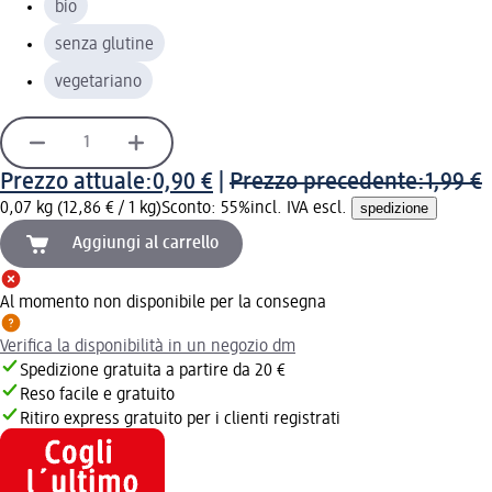
bio
senza glutine
vegetariano
Prezzo attuale:
0,90 €
|
Prezzo precedente:
1,99 €
0,07 kg (12,86 € / 1 kg)
Sconto: 55%
incl. IVA escl.
spedizione
Aggiungi al carrello
Al momento non disponibile per la consegna
Verifica la disponibilità in un negozio dm
Spedizione gratuita a partire da 20 €
Reso facile e gratuito
Ritiro express gratuito per i clienti registrati