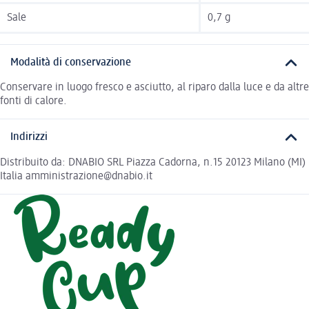
Sale
0,7 g
Modalità di conservazione
Conservare in luogo fresco e asciutto, al riparo dalla luce e da altre
fonti di calore.
Indirizzi
Distribuito da: DNABIO SRL Piazza Cadorna, n.15 20123 Milano (MI)
Italia amministrazione@dnabio.it