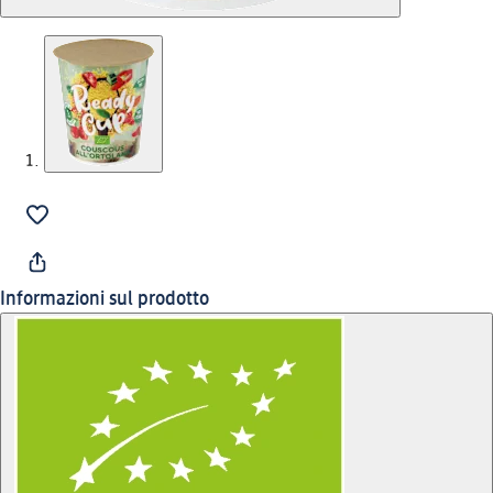
Informazioni sul prodotto