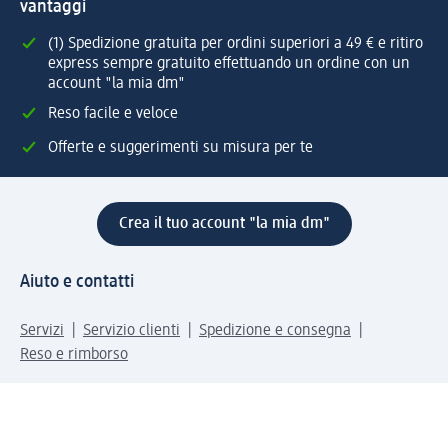
vantaggi
(1) Spedizione gratuita per ordini superiori a 49 € e ritiro
express sempre gratuito effettuando un ordine con un
account "la mia dm"
Reso facile e veloce
Offerte e suggerimenti su misura per te
Crea il tuo account "la mia dm"
Aiuto e contatti
Servizi
Servizio clienti
Spedizione e consegna
Reso e rimborso
L'azienda