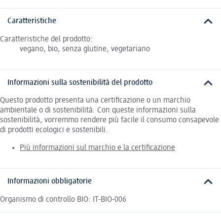
Caratteristiche
Caratteristiche del prodotto:
vegano, bio, senza glutine, vegetariano
Informazioni sulla sostenibilità del prodotto
Questo prodotto presenta una certificazione o un marchio
ambientale o di sostenibilità. Con queste informazioni sulla
sostenibilità, vorremmo rendere più facile il consumo consapevole
di prodotti ecologici e sostenibili.
Più informazioni sul marchio e la certificazione
Informazioni obbligatorie
Organismo di controllo BIO: IT-BIO-006