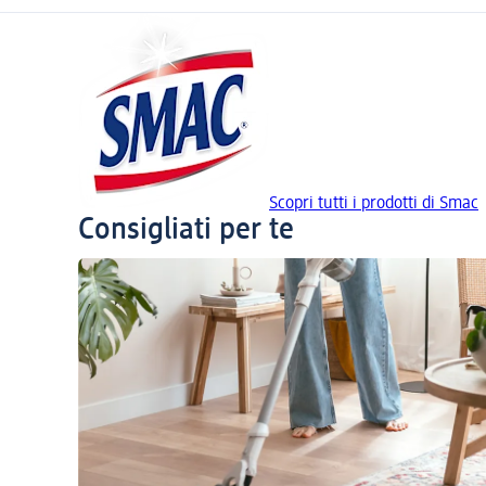
Scopri tutti i prodotti di Smac
Consigliati per te