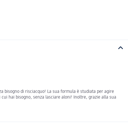
a bisogno di risciacquo! La sua formula è studiata per agire
 cui hai bisogno, senza lasciare aloni! Inoltre, grazie alla sua