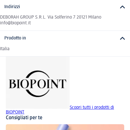
Indirizzi
DEBORAH GROUP S.R.L. Via Solferino 7 20121 Milano
info@biopoint.it
Prodotto in
Italia
Scopri tutti i prodotti di
BIOPOINT
Consigliati per te