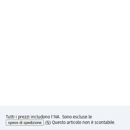
Tutti i prezzi includono l'IVA. Sono escluse le
spese di spedizione
.
(§) Questo articolo non è scontabile.