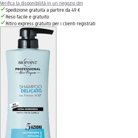
Verifica la disponibilità in un negozio dm
Spedizione gratuita a partire da 49 €
Reso facile e gratuito
Ritiro express gratuito per i clienti registrati