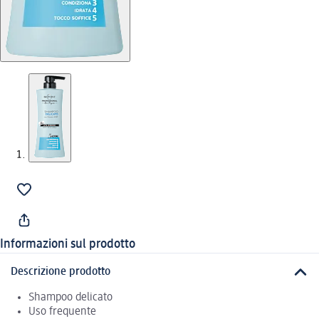
Informazioni sul prodotto
Descrizione prodotto
Shampoo delicato
Uso frequente