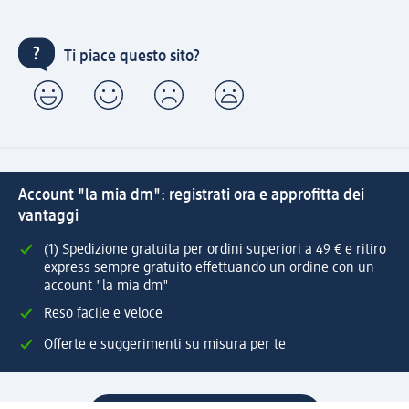
Ti piace questo sito?
Account "la mia dm": registrati ora e approfitta dei
vantaggi
(1) Spedizione gratuita per ordini superiori a 49 € e ritiro
express sempre gratuito effettuando un ordine con un
account "la mia dm"
Reso facile e veloce
Offerte e suggerimenti su misura per te