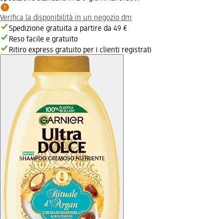
Verifica la disponibilità in un negozio dm
Spedizione gratuita a partire da 49 €
Reso facile e gratuito
Ritiro express gratuito per i clienti registrati