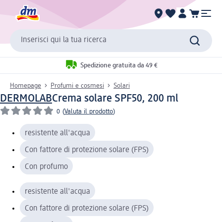
Inserisci qui la tua ricerca
Spedizione gratuita da 49 €
Homepage
Profumi e cosmesi
Solari
DERMOLAB
Crema solare SPF50, 200 ml
0
(
Valuta il prodotto
)
resistente all'acqua
Con fattore di protezione solare (FPS)
Con profumo
resistente all'acqua
Con fattore di protezione solare (FPS)