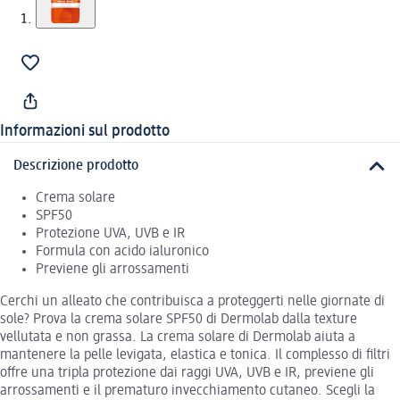
Informazioni sul prodotto
Descrizione prodotto
Crema solare
SPF50
Protezione UVA, UVB e IR
Formula con acido ialuronico
Previene gli arrossamenti
Cerchi un alleato che contribuisca a proteggerti nelle giornate di
sole? Prova la crema solare SPF50 di Dermolab dalla texture
vellutata e non grassa. La crema solare di Dermolab aiuta a
mantenere la pelle levigata, elastica e tonica. Il complesso di filtri
offre una tripla protezione dai raggi UVA, UVB e IR, previene gli
arrossamenti e il prematuro invecchiamento cutaneo. Scegli la