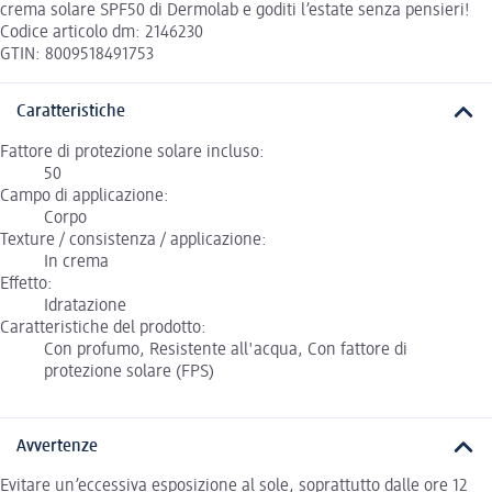
crema solare SPF50 di Dermolab e goditi l’estate senza pensieri!
Codice articolo dm: 2146230
GTIN: 8009518491753
Caratteristiche
Fattore di protezione solare incluso:
50
Campo di applicazione:
Corpo
Texture / consistenza / applicazione:
In crema
Effetto:
Idratazione
Caratteristiche del prodotto:
Con profumo, Resistente all'acqua, Con fattore di
protezione solare (FPS)
Avvertenze
Evitare un’eccessiva esposizione al sole, soprattutto dalle ore 12