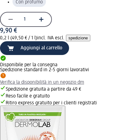
Con profumo
9,90 €
0,2 l (49,50 € / 1 l)
incl. IVA escl.
spedizione
Aggiungi al carrello
Disponibile per la consegna
Spedizione standard in 2-5 giorni lavorativi
Verifica la disponibilità in un negozio dm
Spedizione gratuita a partire da 49 €
Reso facile e gratuito
Ritiro express gratuito per i clienti registrati