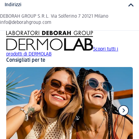
Indirizzi
DEBORAH GROUP S.R.L. Via Solferino 7 20121 Milano
info@deborahgroup.com
Scopri tutti i
prodotti di DERMOLAB
Consigliati per te