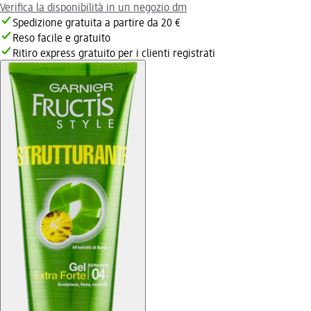
Verifica la disponibilità in un negozio dm
Spedizione gratuita a partire da 20 €
Reso facile e gratuito
Ritiro express gratuito per i clienti registrati