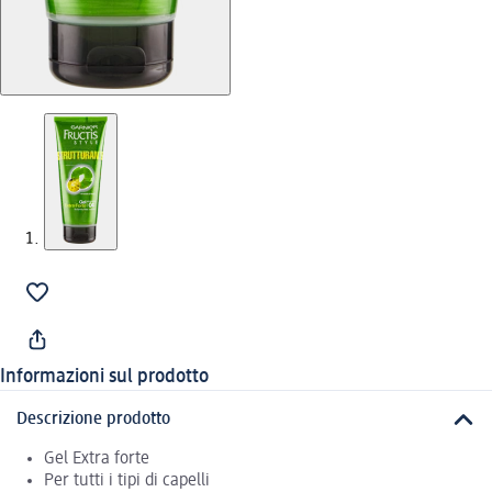
Informazioni sul prodotto
Descrizione prodotto
Gel Extra forte
Per tutti i tipi di capelli