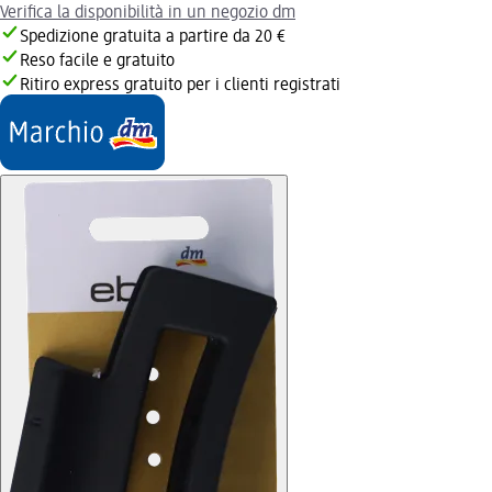
Verifica la disponibilità in un negozio dm
Spedizione gratuita a partire da 20 €
Reso facile e gratuito
Ritiro express gratuito per i clienti registrati