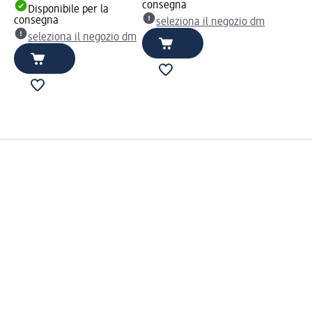
consegna
Disponibile per la
consegna
seleziona il negozio dm
seleziona il negozio dm