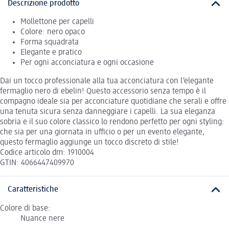
Descrizione prodotto
Mollettone per capelli
Colore: nero opaco
Forma squadrata
Elegante e pratico
Per ogni acconciatura e ogni occasione
Dai un tocco professionale alla tua acconciatura con l’elegante
fermaglio nero di ebelin! Questo accessorio senza tempo è il
compagno ideale sia per acconciature quotidiane che serali e offre
una tenuta sicura senza danneggiare i capelli. La sua eleganza
sobria e il suo colore classico lo rendono perfetto per ogni styling:
che sia per una giornata in ufficio o per un evento elegante,
questo fermaglio aggiunge un tocco discreto di stile!
Codice articolo dm: 1910004
GTIN: 4066447409970
Caratteristiche
Colore di base:
Nuance nere