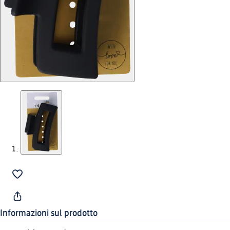
Informazioni sul prodotto