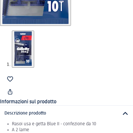
Informazioni sul prodotto
Descrizione prodotto
Rasoi usa e getta Blue II - confezione da 10
A 2 lame