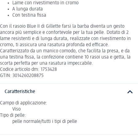
Lame con rivestimento in cromo
A lunga durata
Con testina fissa
Con il rasoio Blue II di Gillette farsi la barba diventa un gesto
ancora più semplice e confortevole per la tua pelle. Dotato di 2
lame resistenti e di lunga durata, realizzate con rivestimento in
cromo, ti assicura una rasatura profonda ed efficace.
Caratterizzato da un manico comodo, che facilita la presa, e da
una testina fissa, la confezione contiene 10 rasoi usa e getta, la
scorta perfetta per una rasatura impeccabile.
Codice articolo dm: 1753428
GTIN: 3014260208875
Caratteristiche
Campo di applicazione:
Viso
Tipo di pelle:
pelle normale/tutti i tipi di pelle