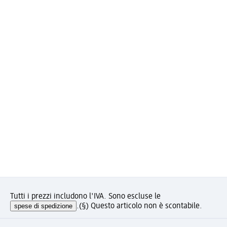
Tutti i prezzi includono l'IVA. Sono escluse le
spese di spedizione
.
(§) Questo articolo non è scontabile.