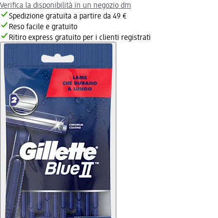
Verifica la disponibilità in un negozio dm
Spedizione gratuita a partire da 49 €
Reso facile e gratuito
Ritiro express gratuito per i clienti registrati