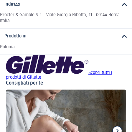
Indirizzi
Procter & Gamble S.r.l. Viale Giorgio Ribotta, 11 - 00144 Roma -
Italia
Prodotto in
Polonia
Scopri tutti i
prodotti di Gillette
Consigliati per te