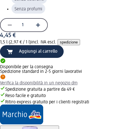
Senza profumi
4,45 €
1,5 l (2,97 € / 1 l)
incl. IVA escl.
spedizione
Aggiungi al carrello
Disponibile per la consegna
Spedizione standard in 2-5 giorni lavorativi
Verifica la disponibilità in un negozio dm
Spedizione gratuita a partire da 49 €
Reso facile e gratuito
Ritiro express gratuito per i clienti registrati