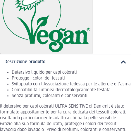
Descrizione prodotto
Detersivo liquido per capi colorati
Protegge i colori dei tessuti
Sviluppato con l'Associazione tedesca per le allergie e l'asma
Compatibilità cutanea dermatologicamente testata
Senza profumi, coloranti e conservanti
Il detersivo per capi colorati ULTRA SENSITIVE di Denkmit è stato
formulato appositamente per la cura delicata dei tessuti colorati,
risultando particolarmente adatto a chi ha la pelle sensibile.
Grazie alla sua formula delicata, protegge i colori dei tessuti
lavaggio dopo lavaggio. Privo di profumi, coloranti e conservanti,