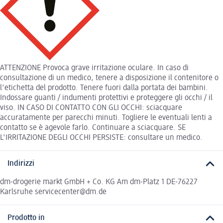
ATTENZIONE Provoca grave irritazione oculare. In caso di
consultazione di un medico, tenere a disposizione il contenitore o
l'etichetta del prodotto. Tenere fuori dalla portata dei bambini.
Indossare guanti / indumenti protettivi e proteggere gli occhi / il
viso. IN CASO DI CONTATTO CON GLI OCCHI: sciacquare
accuratamente per parecchi minuti. Togliere le eventuali lenti a
contatto se è agevole farlo. Continuare a sciacquare. SE
L'IRRITAZIONE DEGLI OCCHI PERSISTE: consultare un medico.
Indirizzi
dm-drogerie markt GmbH + Co. KG Am dm-Platz 1 DE-76227
Karlsruhe servicecenter@dm.de
Prodotto in