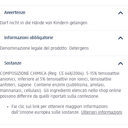
Avvertenze
Darf nicht in die Hände von Kindern gelangen.
Informazioni obbligatorie
Denominazione legale del prodotto: Detergens
Sostanze
COMPOSIZIONE CHIMICA (Reg. CE 648/2004): 5-15% tensioattivi
anionici; inferiore al 5% tensioattivi non ionici, tensioattivi
anfoteri, sapone. Contiene enzimi (subtilisina, amilasi,
mannanasi, cellulasi). Gli ingredienti elencati nello shop online
possono differire da quelli riportati sulla confezione.
Fai clic sul link per ottenere maggiori informazioni
dall'Unione europea sulle sostanze.
Ulteriori informazioni