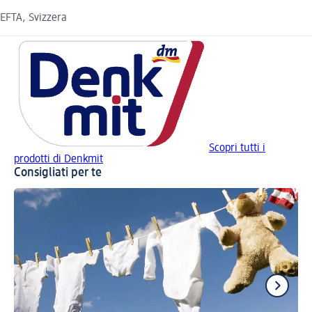
EFTA, Svizzera
Scopri tutti i
prodotti di Denkmit
Consigliati per te