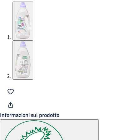
Informazioni sul prodotto