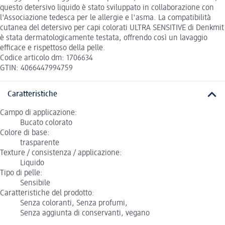
questo detersivo liquido è stato sviluppato in collaborazione con
l'Associazione tedesca per le allergie e l'asma. La compatibilità
cutanea del detersivo per capi colorati ULTRA SENSITIVE di Denkmit
è stata dermatologicamente testata, offrendo così un lavaggio
efficace e rispettoso della pelle.
Codice articolo dm: 1706634
GTIN: 4066447994759
Caratteristiche
Campo di applicazione:
Bucato colorato
Colore di base:
trasparente
Texture / consistenza / applicazione:
Liquido
Tipo di pelle:
Sensibile
Caratteristiche del prodotto:
Senza coloranti, Senza profumi,
Senza aggiunta di conservanti, vegano