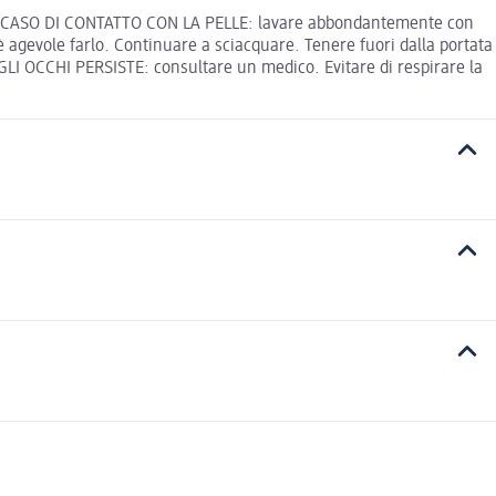
IN CASO DI CONTATTO CON LA PELLE: lavare abbondantemente con
agevole farlo. Continuare a sciacquare. Tenere fuori dalla portata
EGLI OCCHI PERSISTE: consultare un medico. Evitare di respirare la