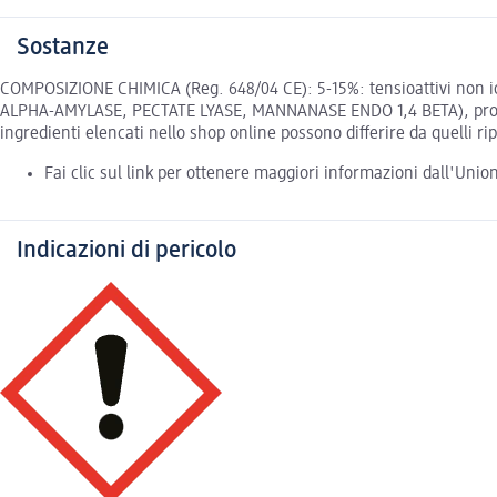
Sostanze
COMPOSIZIONE CHIMICA (Reg. 648/04 CE): 5-15%: tensioattivi non ioni
ALPHA-AMYLASE, PECTATE LYASE, MANNANASE ENDO 1,4 BETA), pro
ingredienti elencati nello shop online possono differire da quelli ri
Fai clic sul link per ottenere maggiori informazioni dall'Uni
Indicazioni di pericolo