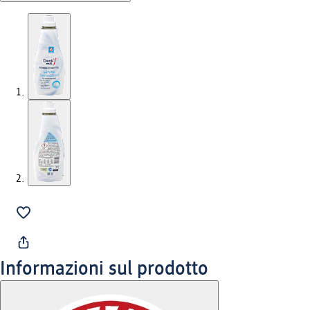
Informazioni sul prodotto