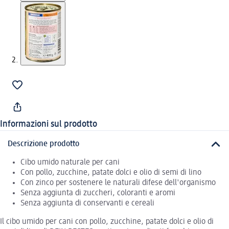
Informazioni sul prodotto
Descrizione prodotto
Cibo umido naturale per cani
Con pollo, zucchine, patate dolci e olio di semi di lino
Con zinco per sostenere le naturali difese dell'organismo
Senza aggiunta di zuccheri, coloranti e aromi
Senza aggiunta di conservanti e cereali
Il cibo umido per cani con pollo, zucchine, patate dolci e olio di