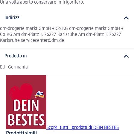
Una volta aperto conservare in frigorifero.
Indirizzi
dm-drogerie markt GmbH + Co.KG dm-drogerie markt GmbH +
Co.KG Am dm-Platz 1, 76227 Karlsruhe Am dm-Platz 1, 76227
Karlsruhe servicecenter@dm.de
Prodotto in
EU, Germania
Scopri tutti i prodotti di DEIN BESTES
Prodotti simili