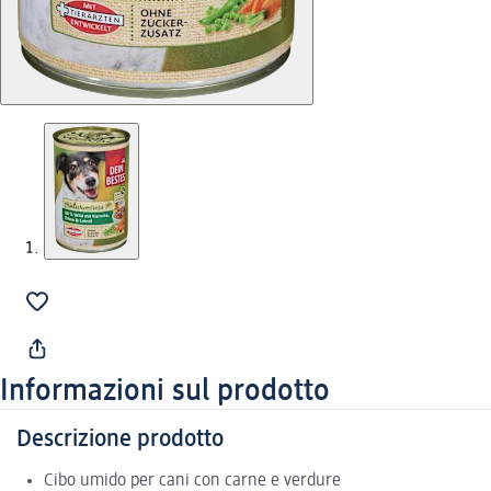
Informazioni sul prodotto
Descrizione prodotto
Cibo umido per cani con carne e verdure