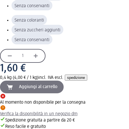
Senza conservanti
Senza coloranti
Senza zuccheri aggiunti
Senza conservanti
1,60 €
0,4 kg (4,00 € / 1 kg)
incl. IVA escl.
spedizione
Aggiungi al carrello
Al momento non disponibile per la consegna
Verifica la disponibilità in un negozio dm
Spedizione gratuita a partire da 20 €
Reso facile e gratuito