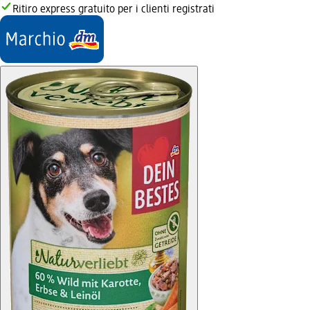
Ritiro express gratuito per i clienti registrati