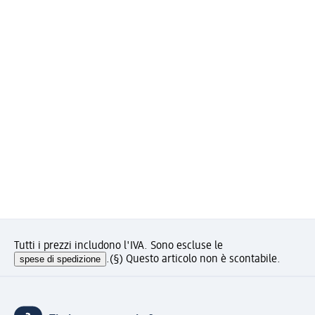
Tutti i prezzi includono l'IVA. Sono escluse le
spese di spedizione
.
(§) Questo articolo non è scontabile.