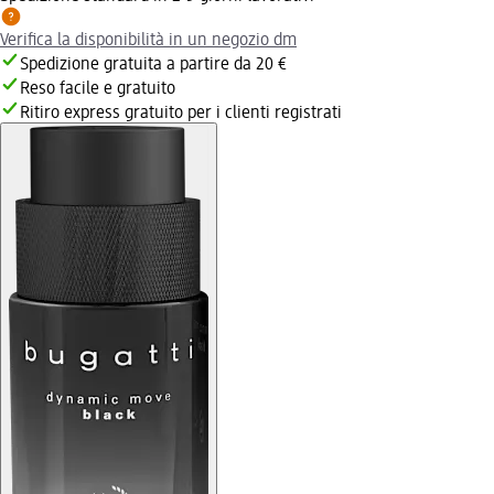
Verifica la disponibilità in un negozio dm
Spedizione gratuita a partire da 20 €
Reso facile e gratuito
Ritiro express gratuito per i clienti registrati