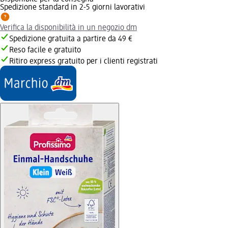
Spedizione standard in 2-5 giorni lavorativi
Verifica la disponibilità in un negozio dm
Spedizione gratuita a partire da 49 €
Reso facile e gratuito
Ritiro express gratuito per i clienti registrati