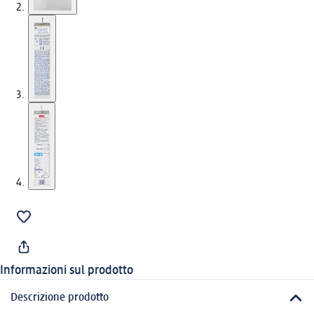
Informazioni sul prodotto
Descrizione prodotto