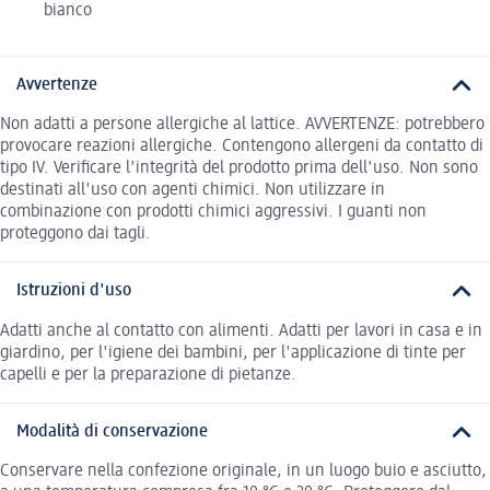
bianco
Avvertenze
Non adatti a persone allergiche al lattice. AVVERTENZE: potrebbero
provocare reazioni allergiche. Contengono allergeni da contatto di
tipo IV. Veriﬁcare l'integrità del prodotto prima dell'uso. Non sono
destinati all'uso con agenti chimici. Non utilizzare in
combinazione con prodotti chimici aggressivi. I guanti non
proteggono dai tagli.
Istruzioni d'uso
Adatti anche al contatto con alimenti. Adatti per lavori in casa e in
giardino, per l'igiene dei bambini, per l'applicazione di tinte per
capelli e per la preparazione di pietanze.
Modalità di conservazione
Conservare nella confezione originale, in un luogo buio e asciutto,