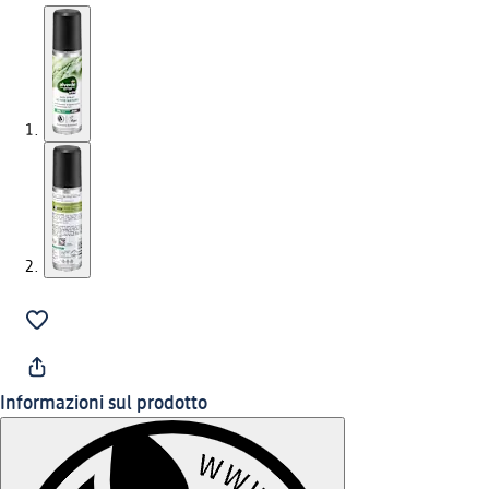
Informazioni sul prodotto