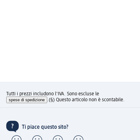
Tutti i prezzi includono l'IVA. Sono escluse le
spese di spedizione
.
(§) Questo articolo non è scontabile.
Ti piace questo sito?