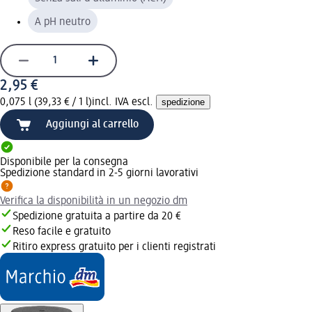
A pH neutro
2,95 €
0,075 l (39,33 € / 1 l)
incl. IVA escl.
spedizione
Aggiungi al carrello
Disponibile per la consegna
Spedizione standard in 2-5 giorni lavorativi
Verifica la disponibilità in un negozio dm
Spedizione gratuita a partire da 20 €
Reso facile e gratuito
Ritiro express gratuito per i clienti registrati