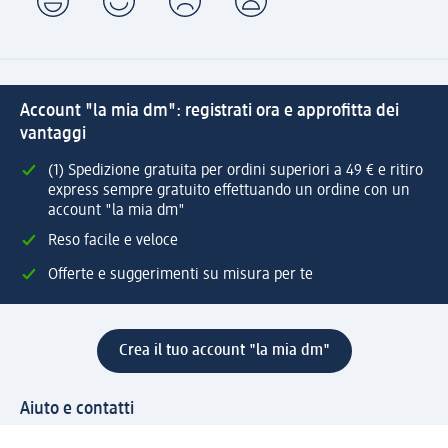
Account "la mia dm": registrati ora e approfitta dei
vantaggi
(1) Spedizione gratuita per ordini superiori a 49 € e ritiro
express sempre gratuito effettuando un ordine con un
account "la mia dm"
Reso facile e veloce
Offerte e suggerimenti su misura per te
Crea il tuo account "la mia dm"
Aiuto e contatti