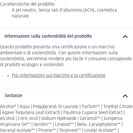
Caratteristiche del prodotto:
A pH neutro, Senza sali d'alluminio (ACH), cosmetica
naturale
Informazioni sulla sostenibilità del prodotto
Questo prodotto presenta una certificazione o un marchio
ambientale o di sostenibilità. Con queste informazioni sulla
sostenibilità, vorremmo rendere più facile il consumo consapevole
di prodotti ecologici e sostenibili.
Più informazioni sul marchio e la certificazione
Sostanze
Alcohol* | Aqua | Polyglyceryl-10 Laurate | Parfum** | Triethyl Citrate
| Agave Tequilana Leaf Extractl | Paullinia Cupana Seed Extract |
Alcohol | Citric Acid | Sodium Hydroxide | Geraniol** | Juniperus
Virginiana Oil** | Vanillin** | Linalool** | Beta- Caryophyllene** |
Geranyl Acetate** | Pinene** | Terpineol** | Linalyl Acetate** |