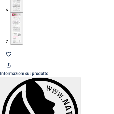
Informazioni sul prodotto