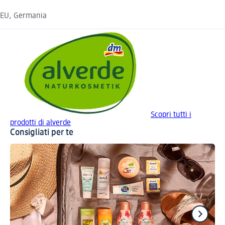
EU, Germania
Scopri tutti i
prodotti di alverde
Consigliati per te