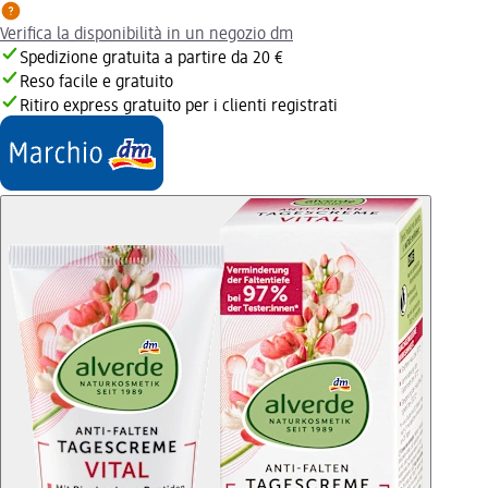
Verifica la disponibilità in un negozio dm
Spedizione gratuita a partire da 20 €
Reso facile e gratuito
Ritiro express gratuito per i clienti registrati