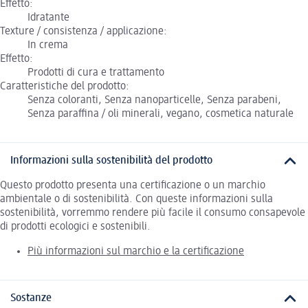
Effetto:
Idratante
Texture / consistenza / applicazione:
In crema
Effetto:
Prodotti di cura e trattamento
Caratteristiche del prodotto:
Senza coloranti, Senza nanoparticelle, Senza parabeni,
Senza paraffina / oli minerali, vegano, cosmetica naturale
Informazioni sulla sostenibilità del prodotto
Questo prodotto presenta una certificazione o un marchio
ambientale o di sostenibilità. Con queste informazioni sulla
sostenibilità, vorremmo rendere più facile il consumo consapevole
di prodotti ecologici e sostenibili.
Più informazioni sul marchio e la certificazione
Sostanze