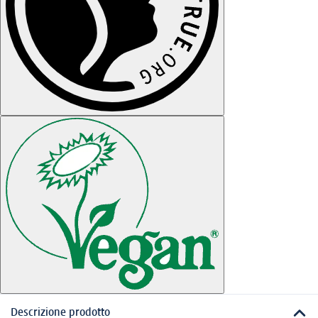
Descrizione prodotto